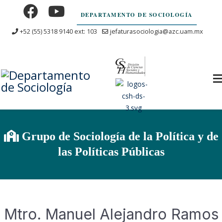
DEPARTAMENTO DE SOCIOLOGÍA
+52 (55) 5318 9140 ext: 103
jefaturasociologia@azc.uam.mx
Grupo de Sociología de la Política y de
las Políticas Públicas
Mtro. Manuel Alejandro Ramos