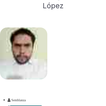
López
Semblanza