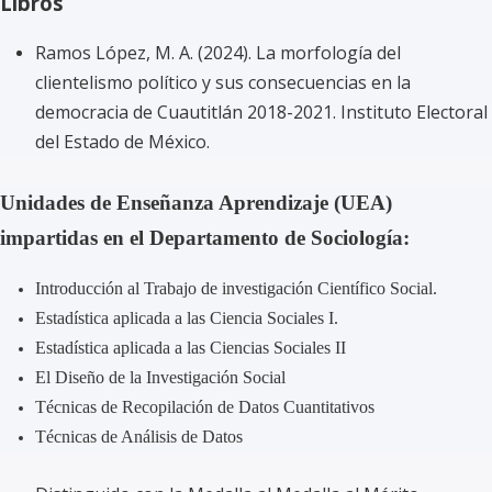
Libros
Ramos López, M. A. (2024). La morfología del
clientelismo político y sus consecuencias en la
democracia de Cuautitlán 2018-2021. Instituto Electoral
del Estado de México.
Unidades de Enseñanza Aprendizaje (UEA)
impartidas en el Departamento de Sociología:
Introducción al Trabajo de investigación Científico Social.
Estadística aplicada a las Ciencia Sociales I.
Estadística aplicada a las Ciencias Sociales II
El Diseño de la Investigación Social
Técnicas de Recopilación de Datos Cuantitativos
Técnicas de Análisis de Datos