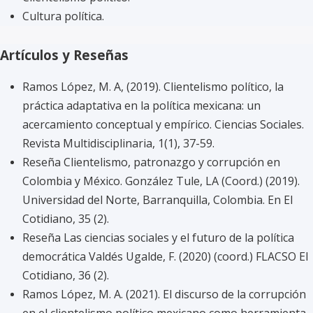
Cultura política.
Artículos y Reseñas
Ramos López, M. A, (2019). Clientelismo político, la
práctica adaptativa en la política mexicana: un
acercamiento conceptual y empírico. Ciencias Sociales.
Revista Multidisciplinaria, 1(1), 37-59.
Reseña Clientelismo, patronazgo y corrupción en
Colombia y México. González Tule, LA (Coord.) (2019).
Universidad del Norte, Barranquilla, Colombia. En El
Cotidiano, 35 (2).
Reseña Las ciencias sociales y el futuro de la política
democrática Valdés Ugalde, F. (2020) (coord.) FLACSO El
Cotidiano, 36 (2).
Ramos López, M. A. (2021). El discurso de la corrupción