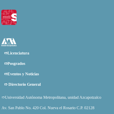
➱Licenciatura
➱Posgrados
➱Eventos y Noticias
➱
Directorio General
➱Universidad Autónoma Metropolitana, unidad Azcapotzalco
Av. San Pablo No. 420 Col. Nueva el Rosario C.P. 02128