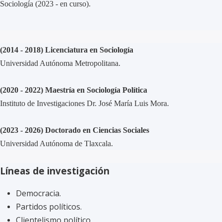
Sociología (2023 - en curso).
(2014 - 2018) Licenciatura en Sociología
Universidad Autónoma Metropolitana.
(2020 - 2022) Maestría en Sociología Política
Instituto de Investigaciones Dr. José María Luis Mora.
(2023 - 2026) Doctorado en Ciencias Sociales
Universidad Autónoma de Tlaxcala.
Líneas de investigación
Democracia.
Partidos políticos.
Clientelismo político.