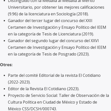
Distinguido con la Medalla al Medalla al Mérito
Universitario, por obtener las mejores calificaciones
(9.96) de la licenciatura en Sociología (2018).
Ganador del tercer lugar del concurso del XXII
Certamen de Investigación y Ensayo Político del IEEM
en la categoría de Tesis de Licenciatura (2019).
Ganador del segundo lugar del concurso del XXVI
Certamen de Investigación y Ensayo Político del IEEM
en la categoría de Tesis de Posgrado (2023).
Otros:
Parte del comité Editorial de la revista El Cotidiano
(2022-2023).
Editor de la Revista El Cotidiano (2023).
Proyecto de Servicio Social: Taller de Observación de la
Cultura Política en Ciudad de México y Estado de
México CSS/DCSH/000743.