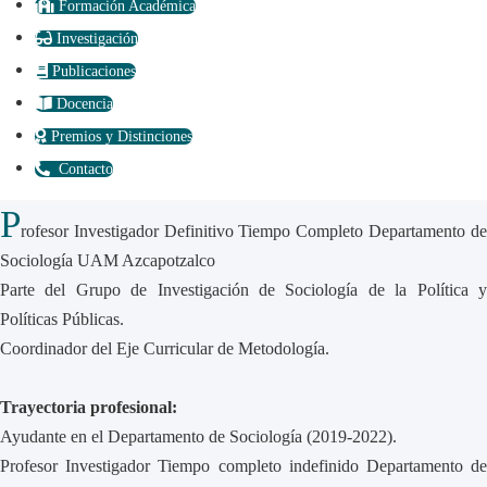
Formación Académica
Investigación
Publicaciones
Docencia
Premios y Distinciones
Contacto
P
rofesor Investigador Definitivo Tiempo Completo Departamento de
Sociología UAM Azcapotzalco
Parte del Grupo de Investigación de Sociología de la Política y
Políticas Públicas.
Coordinador del Eje Curricular de Metodología.
Trayectoria profesional:
Ayudante en el Departamento de Sociología (2019-2022).
Profesor Investigador Tiempo completo indefinido Departamento de