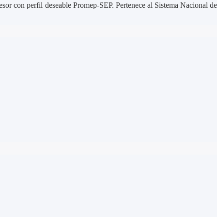
esor con perfil deseable Promep-SEP. Pertenece al Sistema Nacional de