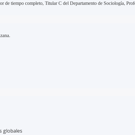
or de tiempo completo, Titular C del Departamento de Sociología, Prof
uzana.
s globales