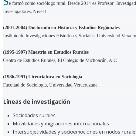
S
e formó como sociólogo rural. Desde 2014 es Profesor -Investigad
Investigadores, Nivel I
(2001-2004) Doctorado en Historia y Estudios Regionales
Instituto de Investigaciones Histórico y Sociales, Universidad Veracr
(1995-1997) Maestría en Estudios Rurales
Centro de Estudios Rurales, El Colegio de Michoacán, A.C
(1986-1991) Licenciatura en Sociología
Facultad de Sociología, Universidad Veracruzana.
Líneas de investigación
Sociedades rurales
Movilidades y migraciones internacionales
Intersubjetividades y socioemociones en nodos rurale