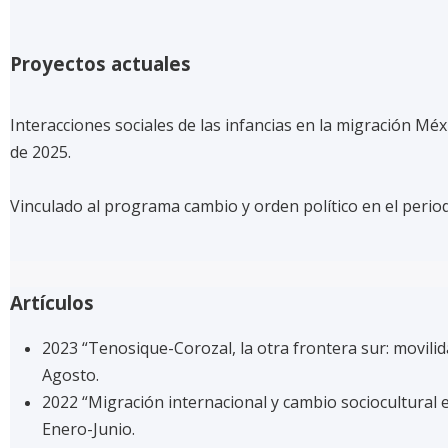
Proyectos actuales
Interacciones sociales de las infancias en la migración Mé
de 2025.
Vinculado al programa cambio y orden político en el perio
Artículos
2023 “Tenosique-Corozal, la otra frontera sur: movili
Agosto.
2022 “Migración internacional y cambio sociocultural e
Enero-Junio.