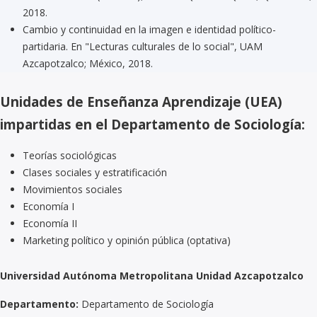
2018.
Cambio y continuidad en la imagen e identidad político-
partidaria. En "Lecturas culturales de lo social", UAM
Azcapotzalco; México, 2018.
Unidades de Enseñanza Aprendizaje (UEA)
impartidas en el Departamento de Sociología:
Teorías sociológicas
Clases sociales y estratificación
Movimientos sociales
Economía I
Economía II
Marketing político y opinión pública (optativa)
Universidad Autónoma Metropolitana Unidad Azcapotzalco
Departamento:
Departamento de Sociología