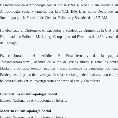
Es licenciado en Antropología Social por la ENAH-INAH. Tiene maestría en
Antropología Social y también por la ENAH-INAH, así como Doctorado en
Sociología por la Facultad de Ciencias Políticas y Sociales de la UNAM.
Ha efectuado el Diplomado en Encuestas y Sondeos de Opinión de la UIA y el
Diplomado en Political Marketing, Campaigns and Elections de la Universidad
de Chicago.
Es colaborador del periódico El Financiero y de la página
"MéxicoAhora.com", además de autor de varios libros y artículos sobre
Marketing político, opinión pública y asesoramientos de campañas políticas.
Participa en el grupo de investigación sobre sociología de la cultura, con el que
ha desarrollado varias investigaciones en torno al arte y a la cultura.
Licenciatura en Antropología Social
Escuela Nacional de Antropología e Historia.
Maestría en Antropología Social
Escuela Nacional de Antropología e Historia.