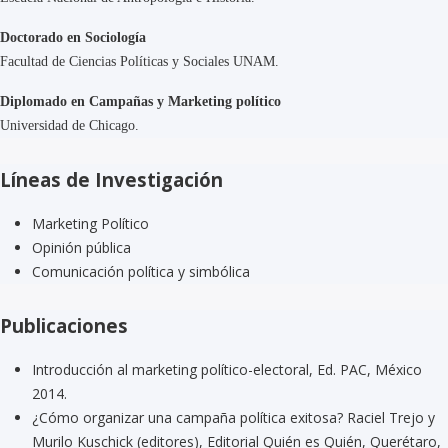
Doctorado en Sociología
Facultad de Ciencias Políticas y Sociales UNAM.
Diplomado en Campañas y Marketing político
Universidad de Chicago.
Líneas de Investigación
Marketing Político
Opinión pública
Comunicación política y simbólica
Publicaciones
Introducción al marketing político-electoral, Ed. PAC, México
2014.
¿Cómo organizar una campaña política exitosa? Raciel Trejo y
Murilo Kuschick (editores), Editorial Quién es Quién, Querétaro,