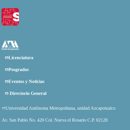
➱Licenciatura
➱Posgrados
➱Eventos y Noticias
➱
Directorio General
➱Universidad Autónoma Metropolitana, unidad Azcapotzalco
Av. San Pablo No. 420 Col. Nueva el Rosario C.P. 02128