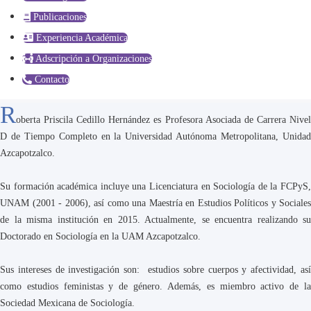
Publicaciones
Experiencia Académica
Adscripción a Organizaciones
Contacto
R
oberta Priscila Cedillo Hernández es Profesora Asociada de Carrera Nivel
D de Tiempo Completo en la Universidad Autónoma Metropolitana, Unidad
Azcapotzalco.
Su formación académica incluye una Licenciatura en Sociología de la FCPyS,
UNAM (2001 - 2006), así como una Maestría en Estudios Políticos y Sociales
de la misma institución en 2015. Actualmente, se encuentra realizando su
Doctorado en Sociología en la UAM Azcapotzalco.
Sus intereses de investigación son: estudios sobre cuerpos y afectividad, así
como estudios feministas y de género. Además, es miembro activo de la
Sociedad Mexicana de Sociología.