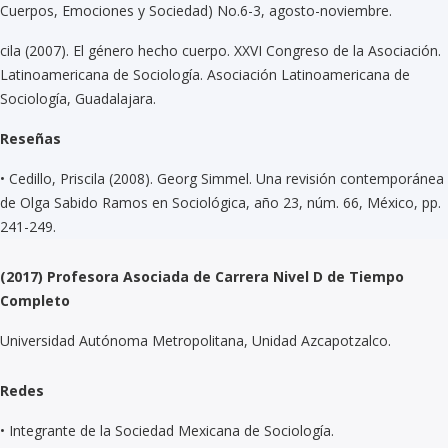
Cuerpos, Emociones y Sociedad) No.6-3, agosto-noviembre.
cila (2007). El género hecho cuerpo. XXVI Congreso de la Asociación.
Latinoamericana de Sociología. Asociación Latinoamericana de
Sociología, Guadalajara.
Reseñas
•
Cedillo, Priscila (2008). Georg Simmel. Una revisión contemporánea
de Olga Sabido Ramos en Sociológica, año 23, núm. 66, México, pp.
241-249.
(2017) Profesora Asociada de Carrera Nivel D de Tiempo
Completo
Universidad Autónoma Metropolitana, Unidad Azcapotzalco.
Redes
•
Integrante de la Sociedad Mexicana de Sociología.