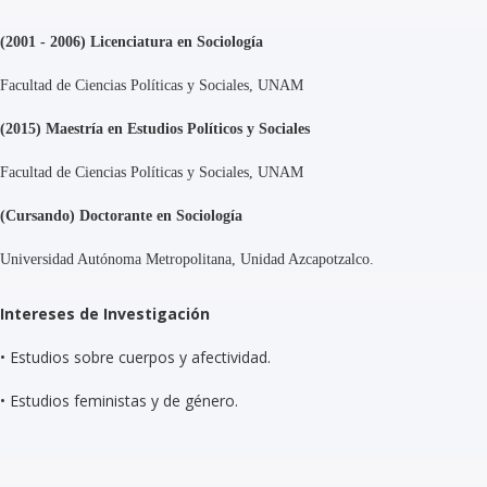
(2001 - 2006) Licenciatura en Sociología
Facultad de Ciencias Políticas y Sociales, UNAM
(2015) Maestría en Estudios Políticos y Sociales
Facultad de Ciencias Políticas y Sociales, UNAM
(Cursando) Doctorante en Sociología
Universidad Autónoma Metropolitana, Unidad Azcapotzalco.
Intereses de Investigación
•
Estudios sobre cuerpos y afectividad.
•
Estudios feministas y de género.