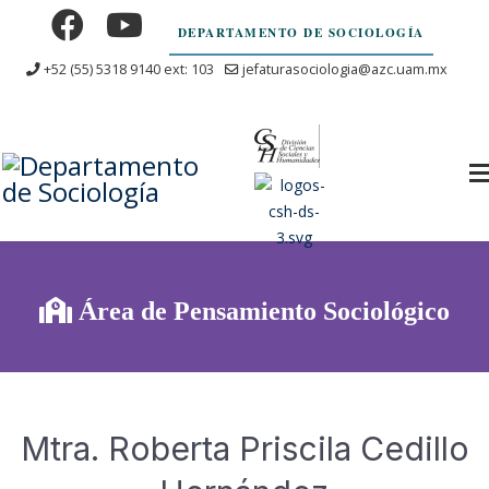
DEPARTAMENTO DE SOCIOLOGÍA
+52 (55) 5318 9140 ext: 103
jefaturasociologia@azc.uam.mx
Área de Pensamiento Sociológico
Mtra. Roberta Priscila Cedillo