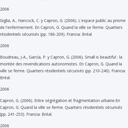
2006
Giglia, A., Hancock, C. y Capron, G. (2006). L'espace public au prisme
de l'enfermement. En Capron, G. Quand la ville se ferme. Quartiers
résidentiels sécurisés (pp. 186-209). Francia: Bréal.
2006
Boudreau, J-A., García, P. y Capron, G. (2006). Small is beautiful : la
montée des revendications autonomistes. En Capron, G. Quand la
ville se ferme. Quartiers résidentiels sécurisés (pp. 210-240). Francia:
Bréal.
2006
Capron, G. (2006). Entre ségrégation et fragmentation urbaine.En
Capron, G. Quand la ville se ferme. Quartiers résidentiels sécurisés
(pp. 241-253). Francia: Bréal.
2006