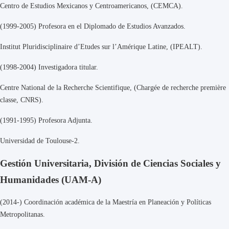
Centro de Estudios Mexicanos y Centroamericanos, (CEMCA).
(1999-2005) Profesora en el Diplomado de Estudios Avanzados.
Institut Pluridisciplinaire d’Etudes sur l’Amérique Latine, (IPEALT).
(1998-2004) Investigadora titular.
Centre National de la Recherche Scientifique, (Chargée de recherche première
classe, CNRS).
(1991-1995) Profesora Adjunta.
Universidad de Toulouse-2.
Gestión Universitaria, División de Ciencias Sociales y
Humanidades (UAM-A)
(2014-) Coordinación académica de la Maestría en Planeación y Políticas
Metropolitanas.