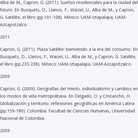
Alba de M., Capron, G. (2011). Sueños residenciales para la ciudad del
futuro. En Busquets, D., Llanos, F., Waizel, U., Alba de M., y Capron,
G. Satélite, el libro (pp.101-108). México: UAM-Iztapalapa, UAM-
Azcapotzalco.
2011
Capron, G. (2011). Plaza Satélite: bienvenido a la era del consumo. En
Busquets, D., Llanos, F., Waizel, U., Alba de M., y Capron, G. Satélite,
el libro (pp.233-238). México: UAM-Iztapalapa, UAM-Azcapotzalco.
2009
Capron, G. (2009). Geografías del miedo, individualismo y cambios en
los modos de vida metropolitana. En Delgado, O. y Cristancho, H.
Globalización y territorio: reflexiones geográficas en América Latina
(pp.159-180). Colombia: Facultad de Ciencias Humanas, Universidad
Nacional de Colombia.
2009