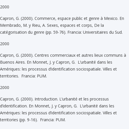
2000
Capron, G. (2000). Commerce, espace public et genre à Mexico. En
Membrado, M. y Rieu, A. Sexes, espaces et corps, De la
catégorisation du genre (pp. 59-76). Francia: Universitaires du Sud.
2000
Capron, G. (2000). Centres commerciaux et autres lieux communs à
Buenos Aires. En Monnet, J. y Capron, G. L’urbanité dans les
Amériques: les processus d’identification sociospatiale. Villes et
territories. Francia: PUM.
2000
Capron, G. (2000). Introduction. L’urbanité et les processus
d’identification. En Monnet, J. y Capron, G. L’urbanité dans les
Amériques: les processus d’identification sociospatiale. Villes et
territories (pp. 9-16). Francia: PUM.