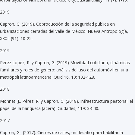
2019
Capron, G. (2019). Coproducción de la seguridad pública en
urbanizaciones cerradas del valle de México. Nueva Antropología,
XXXII (91): 10-25.
2019
Pérez López, R. y Capron, G. (2019) Movilidad cotidiana, dinámicas
familiares y roles de género: análisis del uso del automóvil en una
metrópoli latinoamericana. Quid 16, 10: 102-128.
2018
Monnet, J., Pérez, R. y Capron, G. (2018). Infraestructura peatonal: el
papel de la banqueta (acera). Ciudades, 119: 33-40.
2017
Capron, G. (2017). Cierres de calles, un desafío para habilitar la