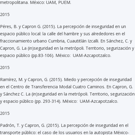
metropolitana. México: UAM, PUEM.
2015
Péres, B. y Capron G. (2015). La percepción de inseguridad en un
espacio público local: la calle del hambre y sus alrededores en el
fraccionamiento urbano Cumbria, Cuautitlán Izcalli. En Sánchez, C. y
Capron, G. La (in)seguridad en la metrópoli. Territorio, segurización y
espacio público (pp.83-106). México: UAM-Azcapotzalco.
2015
Ramírez, M. y Capron, G. (2015). Miedo y percepción de inseguridad
en el Centro de Transferencia Modal Cuatro Caminos. En Capron, G.
y Sánchez C. La (in)seguridad en la metrópoli. Territorio, segurización
y espacio público (pp. 293-314). México: UAM-Azcapotzalco.
2015
Padrón, T. y Capron, G. (2015). La percepción de inseguridad en el
transporte público: el caso de los usuarios en la autopista México-