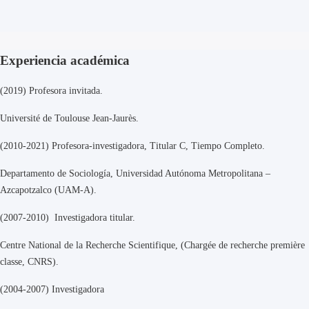
Experiencia académica
(2019) Profesora invitada.
Université de Toulouse Jean-Jaurès.
(2010-2021) Profesora-investigadora, Titular C, Tiempo Completo.
Departamento de Sociología, Universidad Autónoma Metropolitana –
Azcapotzalco (UAM-A).
(2007-2010) Investigadora titular.
Centre National de la Recherche Scientifique, (Chargée de recherche première
classe, CNRS).
(2004-2007) Investigadora