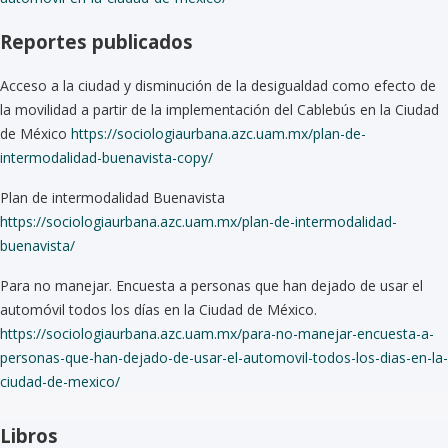
Reportes publicados
Acceso a la ciudad y disminución de la desigualdad como efecto de
la movilidad a partir de la implementación del Cablebús en la Ciudad
de México
https://sociologiaurbana.azc.uam.mx/plan-de-
intermodalidad-buenavista-copy/
Plan de intermodalidad Buenavista
https://sociologiaurbana.azc.uam.mx/plan-de-intermodalidad-
buenavista/
Para no manejar. Encuesta a personas que han dejado de usar el
automóvil todos los días en la Ciudad de México.
https://sociologiaurbana.azc.uam.mx/para-no-manejar-encuesta-a-
personas-que-han-dejado-de-usar-el-automovil-todos-los-dias-en-la-
ciudad-de-mexico/
Libros