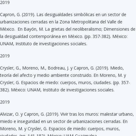
2019
Capron, G. (2019). Las desigualdades simbólicas en un sector de
urbanizaciones cerradas en la Zona Metropolitana del Valle de
México. En Bayón, M. La grietas del neoliberalismo; Dimensiones de
la desigualdad contemporánea en México. (pp. 357-382). México:
UNAM, Instituto de investigaciones sociales.
2019
Crysler, G., Moreno, M., Bodreau, J. y Capron, G. (2019). Miedo,
teoría del afecto y medio ambiente construido. En Moreno, M. y
Crysler, G. Espacios de miedo: cuerpos, muros, ciudades. (pp. 357-
382). México: UNAM, Instituto de investigaciones sociales.
2019
Alvizar, O. y Capron, G. (2019). Vivir tras los muros: malestar urbano,
miedo e inseguridad en un sector de urbanizaciones cerradas. En
Moreno, M. y Crysler, G. Espacios de miedo: cuerpos, muros,
ciudades. (pp. 141-182). México: UAM-Cuajimalpa.