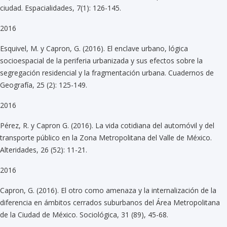
ciudad. Espacialidades, 7(1): 126-145.
2016
Esquivel, M. y Capron, G. (2016). El enclave urbano, lógica
socioespacial de la periferia urbanizada y sus efectos sobre la
segregación residencial y la fragmentación urbana. Cuadernos de
Geografía, 25 (2): 125-149.
2016
Pérez, R. y Capron G. (2016). La vida cotidiana del automóvil y del
transporte público en la Zona Metropolitana del Valle de México.
Alteridades, 26 (52): 11-21.
2016
Capron, G. (2016). El otro como amenaza y la internalización de la
diferencia en ámbitos cerrados suburbanos del Área Metropolitana
de la Ciudad de México. Sociológica, 31 (89), 45-68.