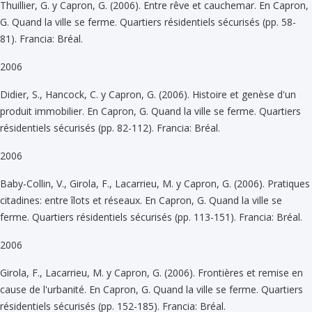
Thuillier, G. y Capron, G. (2006). Entre rêve et cauchemar. En Capron,
G. Quand la ville se ferme. Quartiers résidentiels sécurisés (pp. 58-
81). Francia: Bréal.
2006
Didier, S., Hancock, C. y Capron, G. (2006). Histoire et genèse d'un
produit immobilier. En Capron, G. Quand la ville se ferme. Quartiers
résidentiels sécurisés (pp. 82-112). Francia: Bréal.
2006
Baby-Collin, V., Girola, F., Lacarrieu, M. y Capron, G. (2006). Pratiques
citadines: entre îlots et réseaux. En Capron, G. Quand la ville se
ferme. Quartiers résidentiels sécurisés (pp. 113-151). Francia: Bréal.
2006
Girola, F., Lacarrieu, M. y Capron, G. (2006). Frontières et remise en
cause de l'urbanité. En Capron, G. Quand la ville se ferme. Quartiers
résidentiels sécurisés (pp. 152-185). Francia: Bréal.