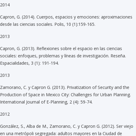
2014
Capron, G. (2014). Cuerpos, espacios y emociones: aproximaciones
desde las ciencias sociales. Polis, 10 (1):159-165.
2013
Capron, G. (2013). Reflexiones sobre el espacio en las ciencias
sociales: enfoques, problemas y líneas de investigación. Reseña.
Espacialidades, 3 (1): 191-194.
2013
Zamorano, C. y Capron G. (2013). Privatization of Security and the
Production of Space in Mexico City: Challenges for Urban Planning.
International Journal of E-Planning, 2 (4): 59-74.
2012
González, S., Alba de M., Zamorano, C. y Capron G. (2012). Ser viejo
en una metrópoli segregada: adultos mayores en la Ciudad de