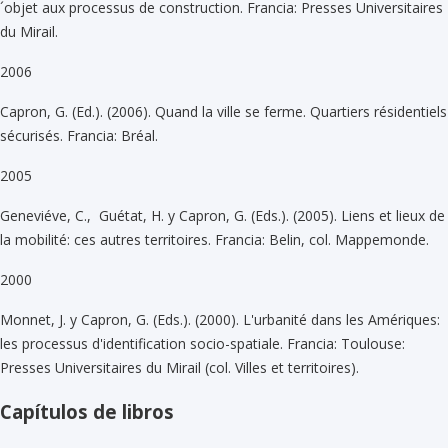
´objet aux processus de construction. Francia: Presses Universitaires
du Mirail.
2006
Capron, G. (Ed.). (2006). Quand la ville se ferme. Quartiers résidentiels
sécurisés. Francia: Bréal.
2005
Geneviéve, C., Guétat, H. y Capron, G. (Eds.). (2005). Liens et lieux de
la mobilité: ces autres territoires. Francia: Belin, col. Mappemonde.
2000
Monnet, J. y Capron, G. (Eds.). (2000). L'urbanité dans les Amériques:
les processus d'identification socio-spatiale. Francia: Toulouse:
Presses Universitaires du Mirail (col. Villes et territoires).
Capítulos de libros