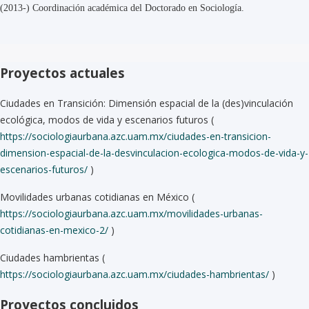
(2013-) Coordinación académica del Doctorado en Sociología.
Proyectos actuales
Ciudades en Transición: Dimensión espacial de la (des)vinculación
ecológica, modos de vida y escenarios futuros (
https://sociologiaurbana.azc.uam.mx/ciudades-en-transicion-
dimension-espacial-de-la-desvinculacion-ecologica-modos-de-vida-y-
escenarios-futuros/
)
Movilidades urbanas cotidianas en México (
https://sociologiaurbana.azc.uam.mx/movilidades-urbanas-
cotidianas-en-mexico-2/
)
Ciudades hambrientas (
https://sociologiaurbana.azc.uam.mx/ciudades-hambrientas/
)
Proyectos concluidos