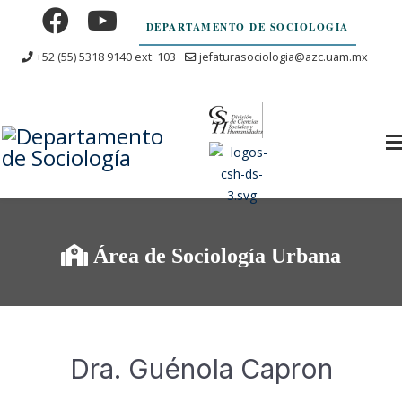
DEPARTAMENTO DE SOCIOLOGÍA
+52 (55) 5318 9140 ext: 103
jefaturasociologia@azc.uam.mx
Área de Sociología Urbana
Dra. Guénola Capron