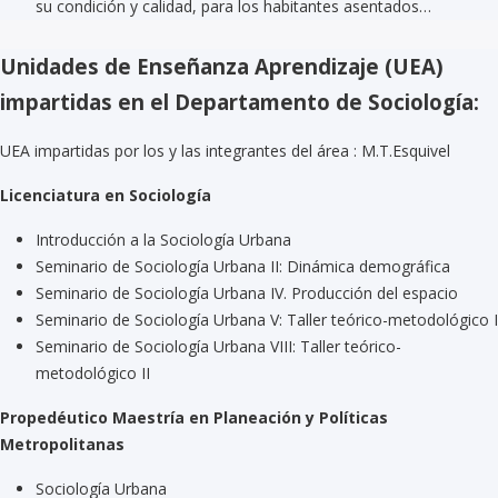
su condición y calidad, para los habitantes asentados…
Unidades de Enseñanza Aprendizaje (UEA)
impartidas en el Departamento de Sociología:
UEA impartidas por los y las integrantes del área : M.T.Esquivel
Licenciatura en Sociología
Introducción a la Sociología Urbana
Seminario de Sociología Urbana II: Dinámica demográfica
Seminario de Sociología Urbana IV. Producción del espacio
Seminario de Sociología Urbana V: Taller teórico-metodológico I
Seminario de Sociología Urbana VIII: Taller teórico-
metodológico II
Propedéutico Maestría en Planeación y Políticas
Metropolitanas
Sociología Urbana