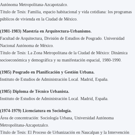
Autónoma Metropolitana-Azcapotzalco.
Título de Tesis: Familia, espacio habitacional y vida cotidiana: los programas
públicos de vivienda en la Ciudad de México.
(1981-1983) Maestría en Arquitectura-Urbanismo.
Facultad de Arquitectura, División de Estudios de Posgrado. Universidad
Nacional Autónoma de México.
Título de Tesis: La Zona Metropolitana de la Ciudad de México: Dinámica
socioeconómica y demográfica y su manifestación espacial, 1980-1990.
(1985) Posgrado en Planificación y Gestión Urbana.
Instituto de Estudios de Administración Local. Madrid, España.
(1985) Diploma de Técnico Urbanista.
Instituto de Estudios de Administración Local. Madrid, España.
(1974-1979) Licenciatura en Sociología.
Área de concentración: Sociología Urbana, Universidad Autónoma
Metropolitana-Azcapotzalco.
Título de Tesis: El Proceso de Urbanización en Naucalpan y la Intervención