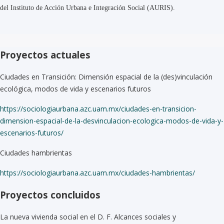
del Instituto de Acción Urbana e Integración Social (AURIS).
Proyectos actuales
Ciudades en Transición: Dimensión espacial de la (des)vinculación
ecológica, modos de vida y escenarios futuros
https://sociologiaurbana.azc.uam.mx/ciudades-en-transicion-
dimension-espacial-de-la-desvinculacion-ecologica-modos-de-vida-y-
escenarios-futuros/
Ciudades hambrientas
https://sociologiaurbana.azc.uam.mx/ciudades-hambrientas/
Proyectos concluidos
La nueva vivienda social en el D. F. Alcances sociales y