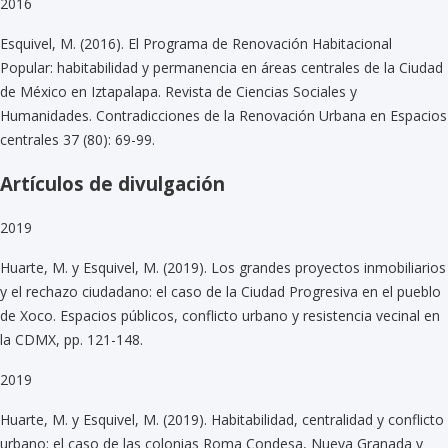
2016
Esquivel, M. (2016). El Programa de Renovación Habitacional
Popular: habitabilidad y permanencia en áreas centrales de la Ciudad
de México en Iztapalapa. Revista de Ciencias Sociales y
Humanidades. Contradicciones de la Renovación Urbana en Espacios
centrales 37 (80): 69-99.
Artículos de divulgación
2019
Huarte, M. y Esquivel, M. (2019). Los grandes proyectos inmobiliarios
y el rechazo ciudadano: el caso de la Ciudad Progresiva en el pueblo
de Xoco. Espacios públicos, conflicto urbano y resistencia vecinal en
la CDMX, pp. 121-148.
2019
Huarte, M. y Esquivel, M. (2019). Habitabilidad, centralidad y conflicto
urbano: el caso de las colonias Roma Condesa, Nueva Granada y