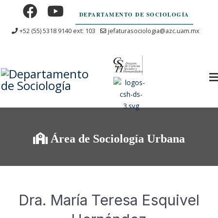
DEPARTAMENTO DE SOCIOLOGÍA
+52 (55) 5318 9140 ext: 103
jefaturasociologia@azc.uam.mx
Área de Sociología Urbana
Dra. María Teresa Esquivel