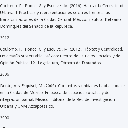
Coulomb, R., Ponce, G. y Esquivel, M. (2016). Habitar la Centralidad
Urbana II. Prácticas y representaciones sociales frente a las
transformaciones de la Ciudad Central. México: Instituto Belisario
Domínguez del Senado de la República.
2012
Coulomb, R., Ponce, G. y Esquivel, M. (2012). Hábitat y Centralidad.
Un desafío sustentable. México: Centro de Estudios Sociales y de
Opinión Pública, LXI Legislatura, Cámara de Diputados.
2006
Durán, A. y Esquivel, M. (2006). Conjuntos y unidades habitacionales
en la Ciudad de México: En busca de espacios sociales y de
integración barrial. México: Editorial de la Red de Investigación
Urbana y UAM-Azcapotzalco.
2000