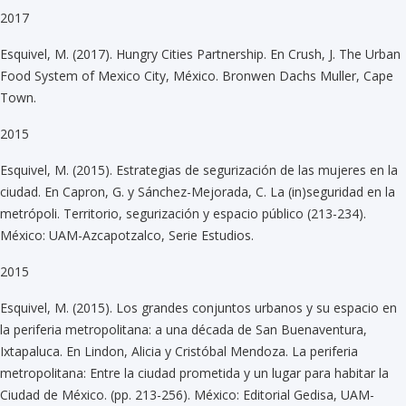
2017
Esquivel, M. (2017). Hungry Cities Partnership. En Crush, J. The Urban
Food System of Mexico City, México. Bronwen Dachs Muller, Cape
Town.
2015
Esquivel, M. (2015). Estrategias de segurización de las mujeres en la
ciudad. En Capron, G. y Sánchez-Mejorada, C. La (in)seguridad en la
metrópoli. Territorio, segurización y espacio público (213-234).
México: UAM-Azcapotzalco, Serie Estudios.
2015
Esquivel, M. (2015). Los grandes conjuntos urbanos y su espacio en
la periferia metropolitana: a una década de San Buenaventura,
Ixtapaluca. En Lindon, Alicia y Cristóbal Mendoza. La periferia
metropolitana: Entre la ciudad prometida y un lugar para habitar la
Ciudad de México. (pp. 213-256). México: Editorial Gedisa, UAM-