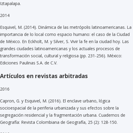
Iztapalapa.
2014
Esquivel, M. (2014). Dinámica de las metrópolis latinoamericanas. La
importancia de lo local como espacio humano: el caso de la Ciudad
de México. En Eckholt, M. y Silver, S. Vivir la fe en la ciudad hoy. Las
grandes ciudades latinoamericanas y los actuales procesos de
transformación social, cultural y religiosa (pp. 231-256). México:
Ediciones Paulinas S.A. de C.V.
Artículos en revistas arbitradas
2016
Capron, G. y Esquivel, M. (2016). El enclave urbano, lógica
socioespacial de la periferia urbanizada y sus efectos sobre la
segregación residencial y la fragmentación urbana. Cuadernos de
Geografía: Revista Colombiana de Geografía, 25 (2): 128-150.