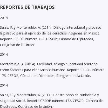
REPORTES DE TRABAJOS
2014
Sales, F. y Monterrubio, A. (2014). Diálogo intercultural y proceso
legislativo para el ejercicio de los derechos indígenas en México.
Reporte CESOP número 180. CESOP, Cámara de Diputados,
Congreso de la Unión.
2014
Monterrubio, A. (2014). Movilidad, arraigo e identidad territorial
como factores para el desarrollo humano. Reporte CESOP número
173. CESOP, Cámara de Diputados, Congreso de la Unión.
2014
Sales, F. y Monterrubio, A. (2014). Construcción de ciudadanía y
seguridad social. Reporte CESOP número 172. CESOP, Cámara de
Diputados, Congreso de la Unión.