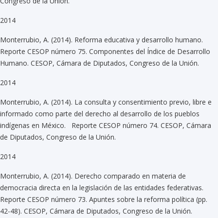
Congreso de la Unión.
2014
Monterrubio, A. (2014). Reforma educativa y desarrollo humano.
Reporte CESOP número 75. Componentes del Índice de Desarrollo
Humano. CESOP, Cámara de Diputados, Congreso de la Unión.
2014
Monterrubio, A. (2014). La consulta y consentimiento previo, libre e
informado como parte del derecho al desarrollo de los pueblos
indígenas en México. Reporte CESOP número 74. CESOP, Cámara
de Diputados, Congreso de la Unión.
2014
Monterrubio, A. (2014). Derecho comparado en materia de
democracia directa en la legislación de las entidades federativas.
Reporte CESOP número 73. Apuntes sobre la reforma política (pp.
42-48). CESOP, Cámara de Diputados, Congreso de la Unión.