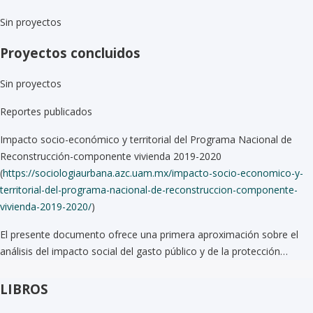
Sin proyectos
Proyectos concluidos
Sin proyectos
Reportes publicados
Impacto socio-económico y territorial del Programa Nacional de
Reconstrucción-componente vivienda 2019-2020
(
https://sociologiaurbana.azc.uam.mx/impacto-socio-economico-y-
territorial-del-programa-nacional-de-reconstruccion-componente-
vivienda-2019-2020/
)
El presente documento ofrece una primera aproximación sobre el
análisis del impacto social del gasto público y de la protección…
LIBROS