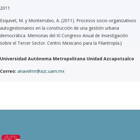
2011
Esquivel, M. y Monterrubio, A. (2011). Procesos socio-organizativos
autogestionarios en la construcción de una gestión urbana
democrática. Memorias del XI Congreso Anual de Investigación
sobre el Tercer Sector. Centro Mexicano para la Filantropía.}
Universidad Autónoma Metropolitana Unidad Azcapotzalco
Correo:
anavelmr@azc.uam.mx