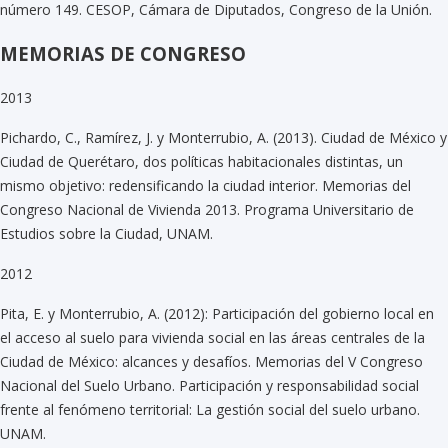
número 149. CESOP, Cámara de Diputados, Congreso de la Unión.
MEMORIAS DE CONGRESO
2013
Pichardo, C., Ramírez, J. y Monterrubio, A. (2013). Ciudad de México y
Ciudad de Querétaro, dos políticas habitacionales distintas, un
mismo objetivo: redensificando la ciudad interior. Memorias del
Congreso Nacional de Vivienda 2013. Programa Universitario de
Estudios sobre la Ciudad, UNAM.
2012
Pita, E. y Monterrubio, A. (2012): Participación del gobierno local en
el acceso al suelo para vivienda social en las áreas centrales de la
Ciudad de México: alcances y desafíos. Memorias del V Congreso
Nacional del Suelo Urbano. Participación y responsabilidad social
frente al fenómeno territorial: La gestión social del suelo urbano.
UNAM.