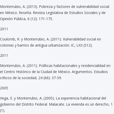
Monterrubio, A. (2013). Pobreza y factores de vulnerabilidad social
en México. Reseña. Revista Legislativa de Estudios Sociales y de
Opinión Pública, 6 (12): 171-175.
2011
Coulomb, R. y Monterrubio, A. (2011). Vulnerabilidad social en
colonias y barrios de antigua urbanización. IC, LXII (512).
2011
Monterrubio, A. (2011). Políticas habitacionales y residencialidad en
el Centro Histórico de la Ciudad de México. Argumentos. Estudios
críticos de la sociedad, 24 (66): 37-59.
2005
Vega, E. y Monterrubio, A. (2005). La experiencia habitacional del
gobierno del Distrito Federal. Malacate. La vivienda es un derecho, 1
(1).