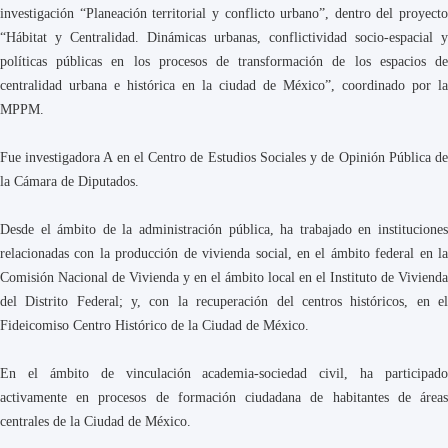
investigación “Planeación territorial y conflicto urbano”, dentro del proyecto
“Hábitat y Centralidad. Dinámicas urbanas, conflictividad socio-espacial y
políticas públicas en los procesos de transformación de los espacios de
centralidad urbana e histórica en la ciudad de México”, coordinado por la
MPPM.
Fue investigadora A en el Centro de Estudios Sociales y de Opinión Pública de
la Cámara de Diputados.
Desde el ámbito de la administración pública, ha trabajado en instituciones
relacionadas con la producción de vivienda social, en el ámbito federal en la
Comisión Nacional de Vivienda y en el ámbito local en el Instituto de Vivienda
del Distrito Federal; y, con la recuperación del centros históricos, en el
Fideicomiso Centro Histórico de la Ciudad de México.
En el ámbito de vinculación academia-sociedad civil, ha participado
activamente en procesos de formación ciudadana de habitantes de áreas
centrales de la Ciudad de México.