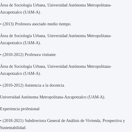
Área de Sociología Urbana, Universidad Autónoma Metropolitana-
Azcapotzalco (UAM-A).
•
(2013) Profesora asociado medio tiempo.
Área de Sociología Urbana, Universidad Autónoma Metropolitana-
Azcapotzalco (UAM-A).
•
(2010-2012) Profesora visitante.
Área de Sociología Urbana, Universidad Autónoma Metropolitana-
Azcapotzalco (UAM-A).
•
(2010-2012) Asistencia a la docencia.
Universidad Autónoma Metropolitana-Azcapotzalco (UAM-A).
Experiencia profesional
•
(2018-2021) Subdirectora General de Análisis de Vivienda, Prospectiva y
Sustentabilidad.