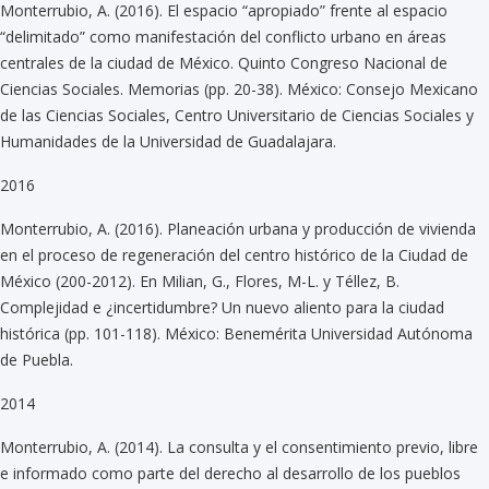
Monterrubio, A. (2016). El espacio “apropiado” frente al espacio
“delimitado” como manifestación del conflicto urbano en áreas
centrales de la ciudad de México. Quinto Congreso Nacional de
Ciencias Sociales. Memorias (pp. 20-38). México: Consejo Mexicano
de las Ciencias Sociales, Centro Universitario de Ciencias Sociales y
Humanidades de la Universidad de Guadalajara.
2016
Monterrubio, A. (2016). Planeación urbana y producción de vivienda
en el proceso de regeneración del centro histórico de la Ciudad de
México (200-2012). En Milian, G., Flores, M-L. y Téllez, B.
Complejidad e ¿incertidumbre? Un nuevo aliento para la ciudad
histórica (pp. 101-118). México: Benemérita Universidad Autónoma
de Puebla.
2014
Monterrubio, A. (2014). La consulta y el consentimiento previo, libre
e informado como parte del derecho al desarrollo de los pueblos