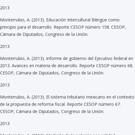
2013
Monterrubio, A. (2013). Educación Intercultural Bilingüe como
principio para el desarrollo. Reporte CESOP número 158. CESOP,
Cámara de Diputados, Congreso de la Unión.
2013
Monterrubio, A. (2013). Informe de gobierno del Ejecutivo federal en
2013. Avances en materia de desarrollo. Reporte CESOP número 68.
CESOP, Cámara de Diputados, Congreso de la Unión.
2013
Monterrubio, A. (2013). El sistema tributario mexicano en el contexto
de la propuesta de reforma fiscal. Reporte CESOP número 67.
CESOP, Cámara de Diputados, Congreso de la Unión.
2013