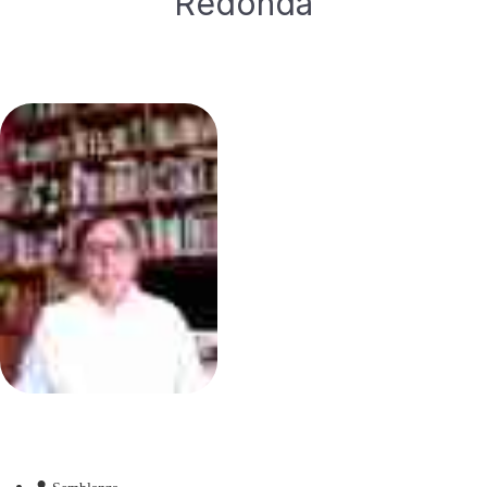
Redonda