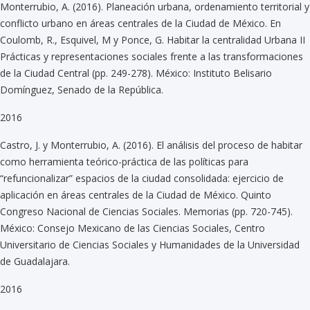
Monterrubio, A. (2016). Planeación urbana, ordenamiento territorial y
conflicto urbano en áreas centrales de la Ciudad de México. En
Coulomb, R., Esquivel, M y Ponce, G. Habitar la centralidad Urbana II
Prácticas y representaciones sociales frente a las transformaciones
de la Ciudad Central (pp. 249-278). México: Instituto Belisario
Domínguez, Senado de la República.
2016
Castro, J. y Monterrubio, A. (2016). El análisis del proceso de habitar
como herramienta teórico-práctica de las políticas para
“refuncionalizar” espacios de la ciudad consolidada: ejercicio de
aplicación en áreas centrales de la Ciudad de México. Quinto
Congreso Nacional de Ciencias Sociales. Memorias (pp. 720-745).
México: Consejo Mexicano de las Ciencias Sociales, Centro
Universitario de Ciencias Sociales y Humanidades de la Universidad
de Guadalajara.
2016