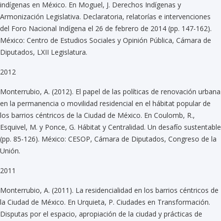
indígenas en México. En Moguel, J. Derechos Indígenas y
Armonización Legislativa. Declaratoria, relatorías e intervenciones
del Foro Nacional Indígena el 26 de febrero de 2014 (pp. 147-162).
México: Centro de Estudios Sociales y Opinión Pública, Cámara de
Diputados, LXII Legislatura.
2012
Monterrubio, A. (2012). El papel de las políticas de renovación urbana
en la permanencia o movilidad residencial en el hábitat popular de
los barrios céntricos de la Ciudad de México. En Coulomb, R.,
Esquivel, M. y Ponce, G. Hábitat y Centralidad. Un desafío sustentable
(pp. 85-126). México: CESOP, Cámara de Diputados, Congreso de la
Unión.
2011
Monterrubio, A. (2011). La residencialidad en los barrios céntricos de
la Ciudad de México. En Urquieta, P. Ciudades en Transformación.
Disputas por el espacio, apropiación de la ciudad y prácticas de