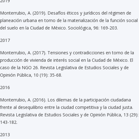
2019
Monterrubio, A. (2019). Desafíos éticos y jurídicos del régimen de
planeación urbana en torno de la materialización de la función social
del suelo en la Ciudad de México. Sociológica, 96: 169-203.
2017
Monterrubio, A. (2017). Tensiones y contradicciones en torno de la
producción de vivienda de interés social en la Ciudad de México. El
caso de la NGO 26. Revista Legislativa de Estudios Sociales y de
Opinión Pública, 10 (19): 35-68.
2016
Monterrubio, A. (2016). Los dilemas de la participación ciudadana
frente al desequilibrio entre la ciudad competitiva y la ciudad justa.
Revista Legislativa de Estudios Sociales y de Opinión Pública, 13 (29):
143-182.
2013