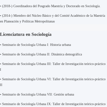
•
(2018-) Coordinadora del Posgrado Maestría y Doctorado en Sociología.
•
(2014-) Miembro del Núcleo Básico y del Comité Académico de la Maestría
en Planeación y Políticas Metropolitanas
Licenciatura en Sociología
• Seminario de Sociología Urbana I: Historia urbana
•
Seminario de Sociología Urbana II: Dinámica demográfica
•
Seminario de Sociología Urbana III: Taller de Investigación teórico-práctico
I
•
Seminario de Sociología Urbana VI: Taller de Investigación teórico-práctico
II
•
Seminario de Sociología Urbana VII: Gestión urbana
•
Seminario de Sociología Urbana IX: Taller de Investigación teórico-práctico