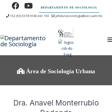
DEPARTAMENTO DE SOCIOLOGÍA
+52 (55) 5318 9140 ext: 103
jefaturasociologia@azc.uam.mx
Área de Sociología Urbana
Dra. Anavel Monterrubio