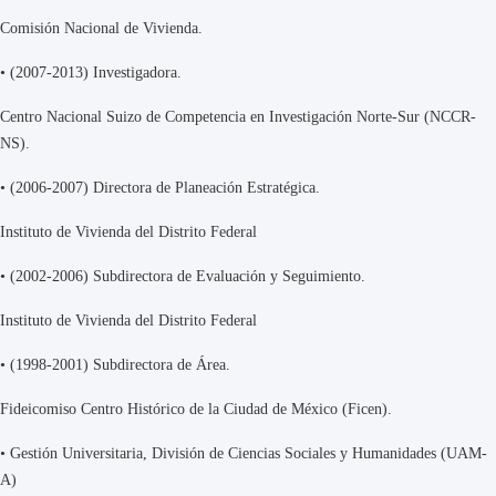
Comisión Nacional de Vivienda.
•
(2007-2013) Investigadora.
Centro Nacional Suizo de Competencia en Investigación Norte-Sur (NCCR-
NS).
•
(2006-2007) Directora de Planeación Estratégica.
Instituto de Vivienda del Distrito Federal
•
(2002-2006) Subdirectora de Evaluación y Seguimiento.
Instituto de Vivienda del Distrito Federal
•
(1998-2001) Subdirectora de Área.
Fideicomiso Centro Histórico de la Ciudad de México (Ficen).
•
Gestión Universitaria, División de Ciencias Sociales y Humanidades (UAM-
A)