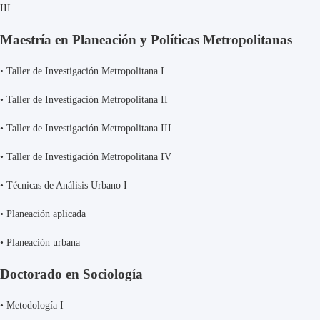
III
Maestría en Planeación y Políticas Metropolitanas
•
Taller de Investigación Metropolitana I
•
Taller de Investigación Metropolitana II
•
Taller de Investigación Metropolitana III
•
Taller de Investigación Metropolitana IV
•
Técnicas de Análisis Urbano I
•
Planeación aplicada
•
Planeación urbana
Doctorado en Sociología
•
Metodología I