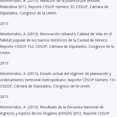
Monterrubio, A. (2013). Medición de la pobreza por entidad
federativa 2012. Reporte CESOP número 35. CESOP, Cámara de
Diputados, Congreso de la Unión.
2013
Monterrubio, A. (2013): Renovación Urbana y Calidad de Vida en el
hábitat popular de los barrios históricos de la Ciudad de México.
Reporte CESOP 152. CESOP, Cámara de Diputados, Congreso de la
Unión.
2013
Monterrubio, A. (2013). Estado actual del régimen de planeación y
ordenamiento territorial metropolitano. Reporte CESOP número 151.
CESOP, Cámara de Diputados, Congreso de la Unión.
2013
Monterrubio, A. (2013): Resultado de la Encuesta Nacional de
Ingresos y Gastos de los Hogares (ENIGH) 2012. Reporte CESOP