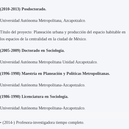
(2010-2013) Posdoctorado.
Universidad Autónoma Metropolitana, Azcapotzalco.
Título del proyecto: Planeación urbana y producción del espacio habitable en
los espacios de la centralidad en la ciudad de México.
(2005-2009) Doctorado en Sociología.
Universidad Autónoma Metropolitana Unidad Azcapotzalco.
(1996-1998) Maestría en Planeación y Políticas Metropolitanas.
Universidad Autónoma Metropolitana-Azcapotzalco.
(1986-1990) Licenciatura en Sociología.
Universidad Autónoma Metropolitana-Azcapotzalco.
•
(2014-) Profesora-investigadora tiempo completo.