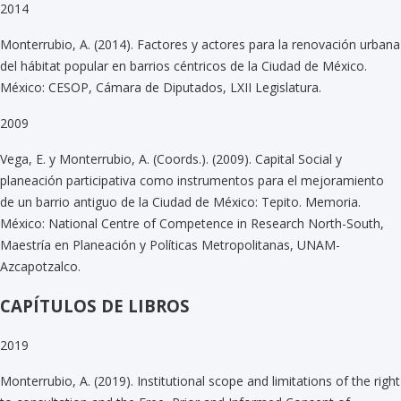
2014
Monterrubio, A. (2014). Factores y actores para la renovación urbana
del hábitat popular en barrios céntricos de la Ciudad de México.
México: CESOP, Cámara de Diputados, LXII Legislatura.
2009
Vega, E. y Monterrubio, A. (Coords.). (2009). Capital Social y
planeación participativa como instrumentos para el mejoramiento
de un barrio antiguo de la Ciudad de México: Tepito. Memoria.
México: National Centre of Competence in Research North-South,
Maestría en Planeación y Políticas Metropolitanas, UNAM-
Azcapotzalco.
CAPÍTULOS DE LIBROS
2019
Monterrubio, A. (2019). Institutional scope and limitations of the right