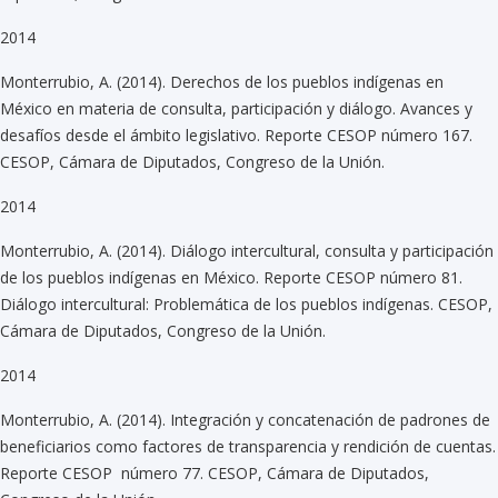
2014
Monterrubio, A. (2014). Derechos de los pueblos indígenas en
México en materia de consulta, participación y diálogo. Avances y
desafíos desde el ámbito legislativo. Reporte CESOP número 167.
CESOP, Cámara de Diputados, Congreso de la Unión.
2014
Monterrubio, A. (2014). Diálogo intercultural, consulta y participación
de los pueblos indígenas en México. Reporte CESOP número 81.
Diálogo intercultural: Problemática de los pueblos indígenas. CESOP,
Cámara de Diputados, Congreso de la Unión.
2014
Monterrubio, A. (2014). Integración y concatenación de padrones de
beneficiarios como factores de transparencia y rendición de cuentas.
Reporte CESOP número 77. CESOP, Cámara de Diputados,