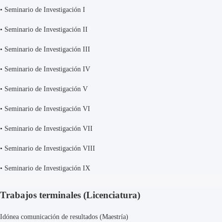
•
Seminario de Investigación I
•
Seminario de Investigación II
•
Seminario de Investigación III
•
Seminario de Investigación IV
•
Seminario de Investigación V
•
Seminario de Investigación VI
•
Seminario de Investigación VII
•
Seminario de Investigación VIII
•
Seminario de Investigación IX
Trabajos terminales (Licenciatura)
Idónea comunicación de resultados (Maestría)