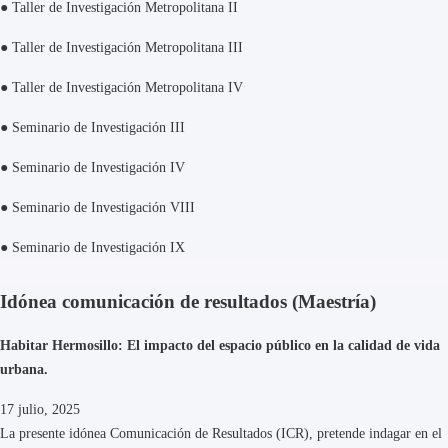
●
Taller de Investigación Metropolitana II
●
Taller de Investigación Metropolitana III
●
Taller de Investigación Metropolitana IV
●
Seminario de Investigación III
●
Seminario de Investigación IV
●
Seminario de Investigación VIII
●
Seminario de Investigación IX
Idónea comunicación de resultados (Maestría)
Habitar Hermosillo: El impacto del espacio público en la calidad de vida
urbana.
17 julio, 2025
La presente idónea Comunicación de Resultados (ICR), pretende indagar en el