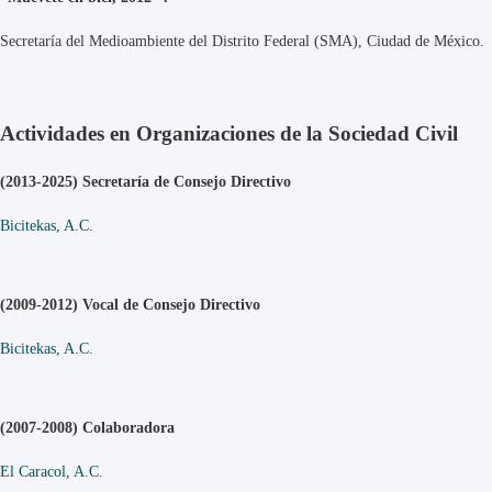
Secretaría del Medioambiente del Distrito Federal (SMA), Ciudad de México.
Actividades en Organizaciones de la Sociedad Civil
(2013-2025) Secretaría de Consejo Directivo
Bicitekas, A.C.
(2009-2012) Vocal de Consejo Directivo
Bicitekas, A.C.
(2007-2008) Colaboradora
El Caracol, A.C.