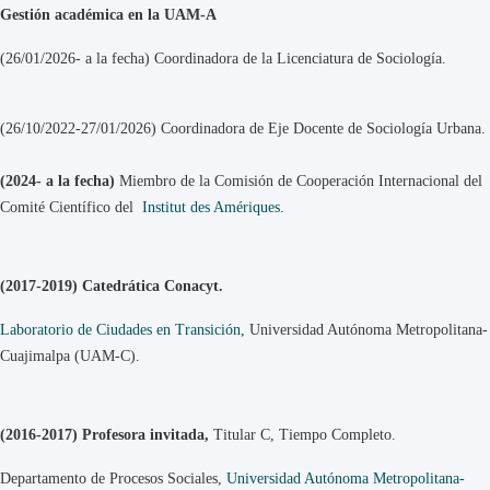
Gestión académica en la UAM-A
(26/01/2026- a la fecha) Coordinadora de la Licenciatura de Sociología.
(26/10/2022-27/01/2026) Coordinadora de Eje Docente de Sociología Urbana.
(2024- a la fecha)
Miembro de la Comisión de Cooperación Internacional del
Comité Científico del
Institut des Amériques.
(2017-2019) Catedrática Conacyt.
Laboratorio de Ciudades en Transición,
Universidad Autónoma Metropolitana-
Cuajimalpa (UAM-C).
(2016-2017) Profesora invitada,
Titular C, Tiempo Completo.
Departamento de Procesos Sociales,
Universidad Autónoma Metropolitana-