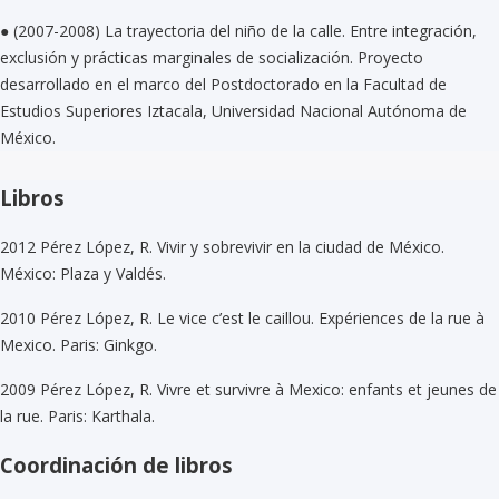
●
(2007-2008) La trayectoria del niño de la calle. Entre integración,
exclusión y prácticas marginales de socialización. Proyecto
desarrollado en el marco del Postdoctorado en la Facultad de
Estudios Superiores Iztacala, Universidad Nacional Autónoma de
México.
Libros
2012 Pérez López, R. Vivir y sobrevivir en la ciudad de México.
México: Plaza y Valdés.
2010 Pérez López, R. Le vice c’est le caillou. Expériences de la rue à
Mexico. Paris: Ginkgo.
2009 Pérez López, R. Vivre et survivre à Mexico: enfants et jeunes de
la rue. Paris: Karthala.
Coordinación de libros