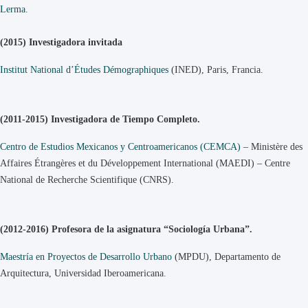
Lerma.
(2015) Investigadora invitada
Institut National d’Études Démographiques
(INED), Paris, Francia.
(2011-2015) Investigadora de Tiempo Completo.
Centro de Estudios Mexicanos y Centroamericanos (CEMCA)
– Ministère des
Affaires Étrangères et du Développement International (MAEDI) – Centre
National de Recherche Scientifique (CNRS).
(2012-2016) Profesora de la asignatura “Sociología Urbana”.
Maestría en Proyectos de Desarrollo Urbano
(MPDU), Departamento de
Arquitectura, Universidad Iberoamericana.