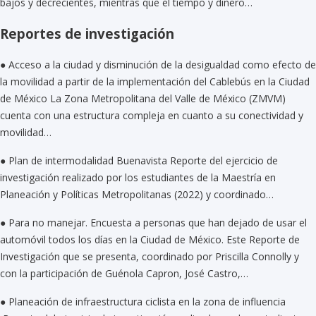
bajos y decrecientes, mientras que el tiempo y dinero…
Reportes de investigación
●
Acceso a la ciudad y disminución de la desigualdad como efecto de
la movilidad a partir de la implementación del Cablebús en la Ciudad
de México La Zona Metropolitana del Valle de México (ZMVM)
cuenta con una estructura compleja en cuanto a su conectividad y
movilidad…
●
Plan de intermodalidad Buenavista
Reporte del ejercicio de
investigación realizado por los estudiantes de la Maestría en
Planeación y Políticas Metropolitanas (2022) y coordinado…
●
Para no manejar. Encuesta a personas que han dejado de usar el
automóvil todos los días en la Ciudad de México.
Este Reporte de
Investigación que se presenta, coordinado por Priscilla Connolly y
con la participación de Guénola Capron, José Castro,…
●
Planeación de infraestructura ciclista en la zona de influencia