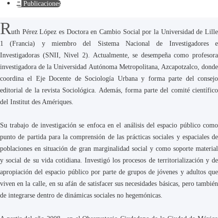
Publicaciones
R
uth Pérez López es Doctora en Cambio Social por la Universidad de Lille
1 (Francia) y miembro del Sistema Nacional de Investigadores e
Investigadoras (SNII, Nivel 2). Actualmente, se desempeña como profesora
investigadora de la Universidad Autónoma Metropolitana, Azcapotzalco, donde
coordina el Eje Docente de Sociología Urbana y forma parte del consejo
editorial de la revista Sociológica. Además, forma parte del comité científico
del Institut des Amériques.
Su trabajo de investigación se enfoca en el análisis del espacio público como
punto de partida para la comprensión de las prácticas sociales y espaciales de
poblaciones en situación de gran marginalidad social y como soporte material
y social de su vida cotidiana. Investigó los procesos de territorialización y de
apropiación del espacio público por parte de grupos de jóvenes y adultos que
viven en la calle, en su afán de satisfacer sus necesidades básicas, pero también
de integrarse dentro de dinámicas sociales no hegemónicas.