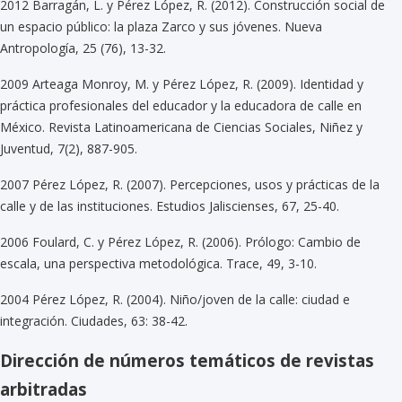
2012 Barragán, L. y Pérez López, R. (2012). Construcción social de
un espacio público: la plaza Zarco y sus jóvenes. Nueva
Antropología, 25 (76), 13-32.
2009 Arteaga Monroy, M. y Pérez López, R. (2009). Identidad y
práctica profesionales del educador y la educadora de calle en
México. Revista Latinoamericana de Ciencias Sociales, Niñez y
Juventud, 7(2), 887-905.
2007 Pérez López, R. (2007). Percepciones, usos y prácticas de la
calle y de las instituciones. Estudios Jaliscienses, 67, 25-40.
2006 Foulard, C. y Pérez López, R. (2006). Prólogo: Cambio de
escala, una perspectiva metodológica. Trace, 49, 3-10.
2004 Pérez López, R. (2004). Niño/joven de la calle: ciudad e
integración. Ciudades, 63: 38-42.
Dirección de números temáticos de revistas
arbitradas