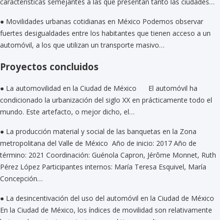
características semejantes a las que presentan tanto las ciudades…
●
Movilidades urbanas cotidianas en México
Podemos observar
fuertes desigualdades entre los habitantes que tienen acceso a un
automóvil, a los que utilizan un transporte masivo…
Proyectos concluidos
●
La automovilidad en la Ciudad de México
El automóvil ha
condicionado la urbanización del siglo XX en prácticamente todo el
mundo. Este artefacto, o mejor dicho, el…
●
La producción material y social de las banquetas en la Zona
metropolitana del Valle de México
Año de inicio: 2017 Año de
término: 2021 Coordinación: Guénola Capron, Jérôme Monnet, Ruth
Pérez López Participantes internos: María Teresa Esquivel, María
Concepción…
●
La desincentivación del uso del automóvil en la Ciudad de México
En la Ciudad de México, los índices de movilidad son relativamente