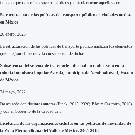
impacto que tienen los espacios públicos (particularmente aquellos con…
Estructuración de las políticas de transporte público en ciudades medias
en México
20 enero, 2025
La estructuración de las políticas de transporte público analizan los elementos
que integran el diseño y la construcción de dichas…
Subsistencia del sistema de transporte informal no motorizado en la
colonia Impulsora Popular Avícola, municipio de Nezahualcóyotl, Estado
de México
24 mayo, 2022
De acuerdo con distintos autores (Finck, 2015, 2020; Báez y Casimiro, 2016)
y con el Gobierno de la Ciudad de…
Incidencia de las organizaciones ciclistas en las políticas de movilidad de
la Zona Metropolitana del Valle de México, 2005-2018