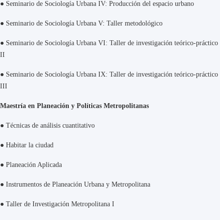
●
Seminario de Sociología Urbana IV: Producción del espacio urbano
●
Seminario de Sociología Urbana V: Taller metodológico
●
Seminario de Sociología Urbana VI: Taller de investigación teórico-práctico
II
●
Seminario de Sociología Urbana IX: Taller de investigación teórico-práctico
III
Maestría en Planeación y Políticas Metropolitanas
●
Técnicas de análisis cuantitativo
●
Habitar la ciudad
●
Planeación Aplicada
●
Instrumentos de Planeación Urbana y Metropolitana
●
Taller de Investigación Metropolitana I