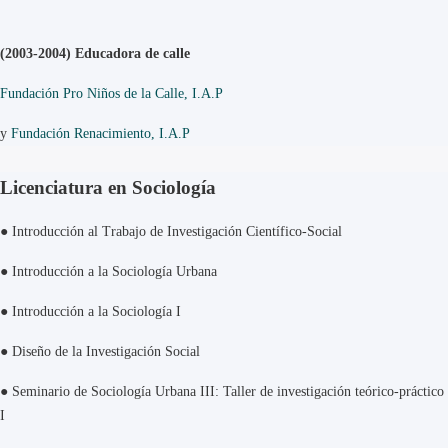
(2003-2004) Educadora de calle
Fundación Pro Niños de la Calle, I.A.P
y
Fundación Renacimiento, I.A.P
Licenciatura en Sociología
● Introducción al Trabajo de Investigación Científico-Social
●
Introducción a la Sociología Urbana
●
Introducción a la Sociología I
●
Diseño de la Investigación Social
●
Seminario de Sociología Urbana III: Taller de investigación teórico-práctico
I