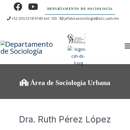
DEPARTAMENTO DE SOCIOLOGÍA
+52 (55) 5318 9140 ext: 103
jefaturasociologia@azc.uam.mx
Área de Sociología Urbana
Dra. Ruth Pérez López