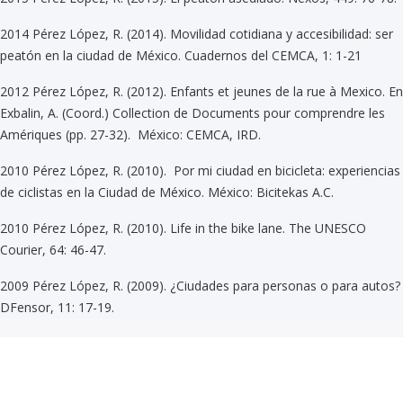
2014 Pérez López, R. (2014). Movilidad cotidiana y accesibilidad: ser
peatón en la ciudad de México. Cuadernos del CEMCA, 1: 1-21
2012 Pérez López, R. (2012). Enfants et jeunes de la rue à Mexico. En
Exbalin, A. (Coord.) Collection de Documents pour comprendre les
Amériques (pp. 27-32). México: CEMCA, IRD.
2010 Pérez López, R. (2010). Por mi ciudad en bicicleta: experiencias
de ciclistas en la Ciudad de México. México: Bicitekas A.C.
2010 Pérez López, R. (2010). Life in the bike lane. The UNESCO
Courier, 64: 46-47.
2009 Pérez López, R. (2009). ¿Ciudades para personas o para autos?
DFensor, 11: 17-19.