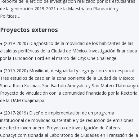
Reporte del ejercicio de investigación realizado por los estudiantes
de la generación 2019-2021 de la Maestría en Planeación y
Políticas…
Proyectos externos
●
(2019-2020) Diagnóstico de la movilidad de los habitantes de las
alcaldías periféricas de la Ciudad de México. Investigación financiada
por la Fundación Ford en el marco del City: One Challenge.
●
(2019-2020) Movilidad, desigualdad y segregación socio-espacial.
Tres estudios de caso en la zona poniente de la Ciudad de México:
Santa Rosa Xochiac, San Bartolo Ameyalco y San Mateo Tlatenango.
Proyecto de vinculación con la comunidad financiado por la Rectoría
de la UAM Cuajimalpa.
●
(2017-2019) Diseño e implementación de un programa
institucional de movilidad sustentable y de reducción de emisiones
de efecto invernadero. Proyecto de investigación de Cátedra
Conacyt comisionada al Laboratorio de Ciudades en Transición de la