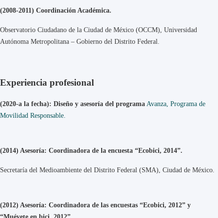
(2008-2011) Coordinación Académica.
Observatorio Ciudadano de la Ciudad de México (OCCM), Universidad
Autónoma Metropolitana – Gobierno del Distrito Federal.
Experiencia profesional
(2020-a la fecha): Diseño y asesoría del programa
Avanza, Programa de
Movilidad Responsable.
(2014) Asesoría: Coordinadora de la encuesta “Ecobici, 2014”.
Secretaría del Medioambiente del Distrito Federal (SMA), Ciudad de México.
(2012) Asesoría: Coordinadora de las encuestas “Ecobici, 2012” y
“Muévete en bici, 2012” .