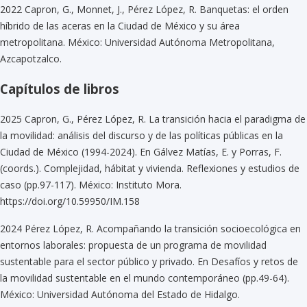
2022 Capron, G., Monnet, J., Pérez López, R. Banquetas: el orden
híbrido de las aceras en la Ciudad de México y su área
metropolitana. México: Universidad Autónoma Metropolitana,
Azcapotzalco.
Capítulos de libros
2025 Capron, G., Pérez López, R. La transición hacia el paradigma de
la movilidad: análisis del discurso y de las políticas públicas en la
Ciudad de México (1994-2024). En Gálvez Matías, E. y Porras, F.
(coords.). Complejidad, hábitat y vivienda. Reflexiones y estudios de
caso (pp.97-117). México: Instituto Mora.
https://doi.org/10.59950/IM.158
2024 Pérez López, R. Acompañando la transición socioecológica en
entornos laborales: propuesta de un programa de movilidad
sustentable para el sector público y privado. En Desafíos y retos de
la movilidad sustentable en el mundo contemporáneo (pp.49-64).
México: Universidad Autónoma del Estado de Hidalgo.