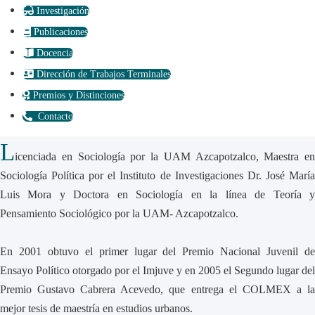
Investigación
Publicaciones
Docencia
Dirección de Trabajos Terminales
Premios y Distinciones
Contacto
L
icenciada en Sociología por la UAM Azcapotzalco, Maestra en
Sociología Política por el Instituto de Investigaciones Dr. José María
Luis Mora y Doctora en Sociología en la línea de Teoría y
Pensamiento Sociológico por la UAM- Azcapotzalco.
En 2001 obtuvo el primer lugar del Premio Nacional Juvenil de
Ensayo Político otorgado por el Imjuve y en 2005 el Segundo lugar del
Premio Gustavo Cabrera Acevedo, que entrega el COLMEX a la
mejor tesis de maestría en estudios urbanos.