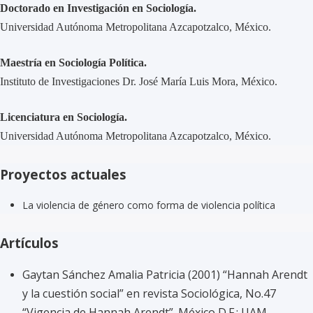
Doctorado en Investigación en Sociología.
Universidad Autónoma Metropolitana Azcapotzalco, México.
Maestría en Sociología Política.
Instituto de Investigaciones Dr. José María Luis Mora, México.
Licenciatura en Sociología.
Universidad Autónoma Metropolitana Azcapotzalco, México.
Proyectos actuales
La violencia de género como forma de violencia política
Artículos
Gaytan Sánchez Amalia Patricia (2001) “Hannah Arendt
y la cuestión social” en revista Sociológica, No.47
“Vigencia de Hannah Arendt”. México D.F.: UAM-