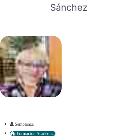
Sánchez
Semblanza
Formación Académica