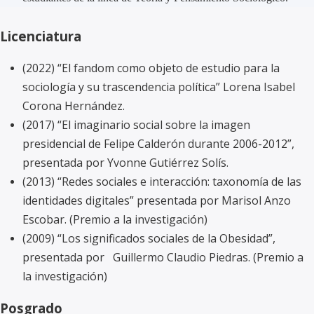
Licenciatura
(2022) “El fandom como objeto de estudio para la
sociología y su trascendencia política” Lorena Isabel
Corona Hernández.
(2017) “El imaginario social sobre la imagen
presidencial de Felipe Calderón durante 2006-2012”,
presentada por Yvonne Gutiérrez Solís.
(2013) “Redes sociales e interacción: taxonomía de las
identidades digitales” presentada por Marisol Anzo
Escobar. (Premio a la investigación)
(2009) “Los significados sociales de la Obesidad”,
presentada por Guillermo Claudio Piedras. (Premio a
la investigación)
Posgrado