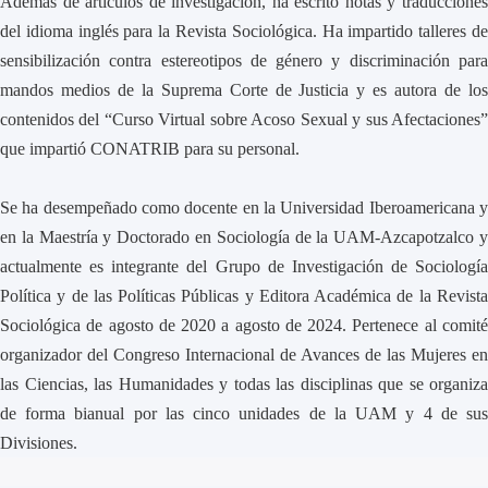
Además de artículos de investigación, ha escrito notas y traducciones
del idioma inglés para la Revista Sociológica. Ha impartido talleres de
sensibilización contra estereotipos de género y discriminación para
mandos medios de la Suprema Corte de Justicia y es autora de los
contenidos del “Curso Virtual sobre Acoso Sexual y sus Afectaciones”
que impartió CONATRIB para su personal.
Se ha desempeñado como docente en la Universidad Iberoamericana y
en la Maestría y Doctorado en Sociología de la UAM-Azcapotzalco y
actualmente es integrante del Grupo de Investigación de Sociología
Política y de las Políticas Públicas y Editora Académica de la Revista
Sociológica de agosto de 2020 a agosto de 2024. Pertenece al comité
organizador del Congreso Internacional de Avances de las Mujeres en
las Ciencias, las Humanidades y todas las disciplinas que se organiza
de forma bianual por las cinco unidades de la UAM y 4 de sus
Divisiones.