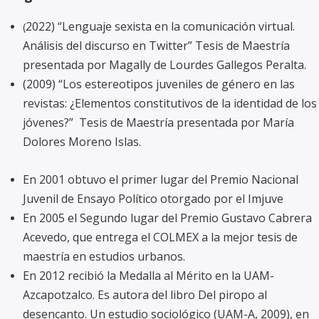
2022) “Lenguaje sexista en la comunicación virtual.
(
Análisis del discurso en Twitter” Tesis de Maestría
presentada por Magally de Lourdes Gallegos Peralta.
(2009) “Los estereotipos juveniles de género en las
revistas: ¿Elementos constitutivos de la identidad de los
jóvenes?” Tesis de Maestría presentada por María
Dolores Moreno Islas.
En 2001 obtuvo el primer lugar del Premio Nacional
Juvenil de Ensayo Político otorgado por el Imjuve
En 2005 el Segundo lugar del Premio Gustavo Cabrera
Acevedo, que entrega el COLMEX a la mejor tesis de
maestría en estudios urbanos.
En 2012 recibió la Medalla al Mérito en la UAM-
Azcapotzalco. Es autora del libro Del piropo al
desencanto. Un estudio sociológico (UAM-A, 2009), en