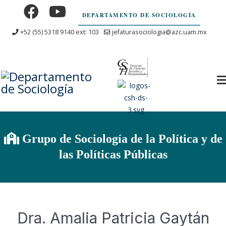
DEPARTAMENTO DE SOCIOLOGÍA
+52 (55) 5318 9140 ext: 103
jefaturasociologia@azc.uam.mx
Grupo de Sociología de la Política y de
las Políticas Públicas
Dra. Amalia Patricia Gaytán