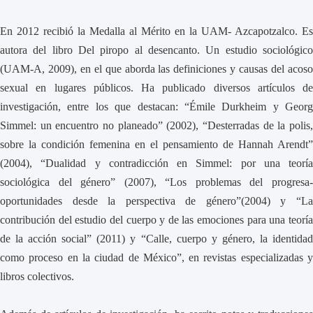
En 2012 recibió la Medalla al Mérito en la UAM- Azcapotzalco. Es
autora del libro Del piropo al desencanto. Un estudio sociológico
(UAM-A, 2009), en el que aborda las definiciones y causas del acoso
sexual en lugares públicos. Ha publicado diversos artículos de
investigación, entre los que destacan: “Émile Durkheim y Georg
Simmel: un encuentro no planeado” (2002), “Desterradas de la polis,
sobre la condición femenina en el pensamiento de Hannah Arendt”
(2004), “Dualidad y contradicción en Simmel: por una teoría
sociológica del género” (2007), “Los problemas del progresa-
oportunidades desde la perspectiva de género”(2004) y “La
contribución del estudio del cuerpo y de las emociones para una teoría
de la acción social” (2011) y “Calle, cuerpo y género, la identidad
como proceso en la ciudad de México”, en revistas especializadas y
libros colectivos.