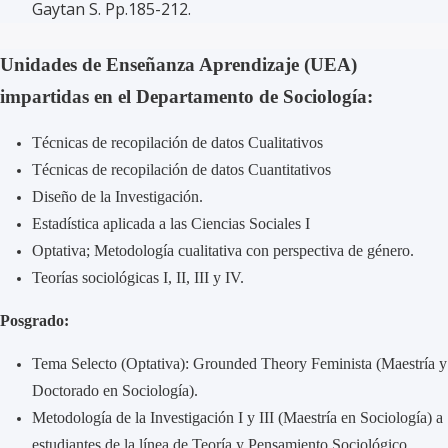
Gaytan S. Pp.185-212.
Unidades de Enseñanza Aprendizaje (UEA)
impartidas en el Departamento de Sociología:
Técnicas de recopilación de datos Cualitativos
Técnicas de recopilación de datos Cuantitativos
Diseño de la Investigación.
Estadística aplicada a las Ciencias Sociales I
Optativa; Metodología cualitativa con perspectiva de género.
Teorías sociológicas I, II, III y IV.
Posgrado:
Tema Selecto (Optativa): Grounded Theory Feminista (Maestría y
Doctorado en Sociología).
Metodología de la Investigación I y III (Maestría en Sociología) a
estudiantes de la línea de Teoría y Pensamiento Sociológico.