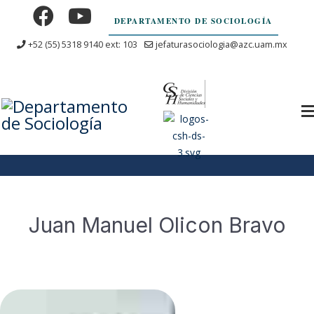
DEPARTAMENTO DE SOCIOLOGÍA
+52 (55) 5318 9140 ext: 103
jefaturasociologia@azc.uam.mx
Jefatura
Juan Manuel Olicon Bravo