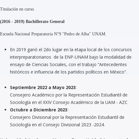
Titulación en curso.
(2016 - 2019) Bachillerato General
Escuela Nacional Preparatoria N°9 "Pedro de Alba" UNAM.
En 2019 ganó el 2do lugar en la etapa local de los concursos
interpreparatorianos de la ENP-UNAM bajo la modalidad de
ensayo de Ciencias Sociales, con el trabajo “Antecedentes
históricos e influencia de los partidos políticos en México”.
Septiembre 2022 a Mayo 2023
:
Consejero Académico por la Representación Estudiantil de
Sociología en el XXIV Consejo Académico de la UAM - AZC
Octubre a Diciembre 2023
:
Consejero Divisional por la Representación Estudiantil de
Sociología en el Consejo Divisional 2023 -2024.