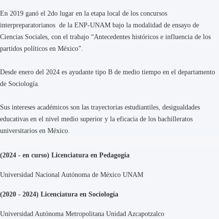
En 2019 ganó el 2do lugar en la etapa local de los concursos
interpreparatorianos de la ENP-UNAM bajo la modalidad de ensayo de
Ciencias Sociales, con el trabajo “Antecedentes históricos e influencia de los
partidos políticos en México”.
Desde enero del 2024 es ayudante tipo B de medio tiempo en el departamento
de Sociología.
Sus intereses académicos son las trayectorias estudiantiles, desigualdades
educativas en el nivel medio superior y la eficacia de los bachilleratos
universitarios en México.
(2024 - en curso) Licenciatura en Pedagogía
Universidad Nacional Autónoma de México UNAM
(2020 - 2024) Licenciatura en Sociología
Universidad Autónoma Metropolitana Unidad Azcapotzalco