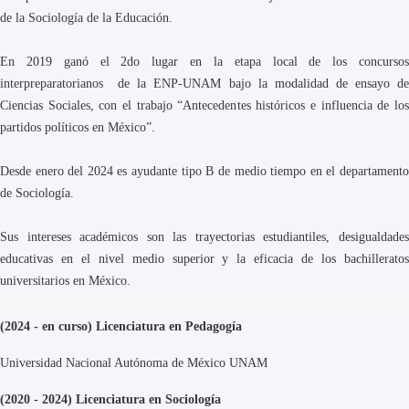
de la Sociología de la Educación.
En 2019 ganó el 2do lugar en la etapa local de los concursos
interpreparatorianos de la ENP-UNAM bajo la modalidad de ensayo de
Ciencias Sociales, con el trabajo “Antecedentes históricos e influencia de los
partidos políticos en México”.
Desde enero del 2024 es ayudante tipo B de medio tiempo en el departamento
de Sociología.
Sus intereses académicos son las trayectorias estudiantiles, desigualdades
educativas en el nivel medio superior y la eficacia de los bachilleratos
universitarios en México.
(2024 - en curso) Licenciatura en Pedagogía
Universidad Nacional Autónoma de México UNAM
(2020 - 2024) Licenciatura en Sociología