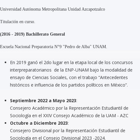
Universidad Autónoma Metropolitana Unidad Azcapotzalco
Titulación en curso.
(2016 - 2019) Bachillerato General
Escuela Nacional Preparatoria N°9 "Pedro de Alba" UNAM.
En 2019 ganó el 2do lugar en la etapa local de los concursos
interpreparatorianos de la ENP-UNAM bajo la modalidad de
ensayo de Ciencias Sociales, con el trabajo “Antecedentes
históricos e influencia de los partidos políticos en México”.
Septiembre 2022 a Mayo 2023
:
Consejero Académico por la Representación Estudiantil de
Sociología en el XXIV Consejo Académico de la UAM - AZC
Octubre a Diciembre 2023
:
Consejero Divisional por la Representación Estudiantil de
Sociología en el Consejo Divisional 2023 -2024.