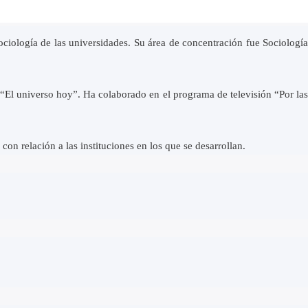
ciología de las universidades. Su área de concentración fue Sociología
“El universo hoy”. Ha colaborado en el programa de televisión “Por las
s con relación a las instituciones en los que se desarrollan.