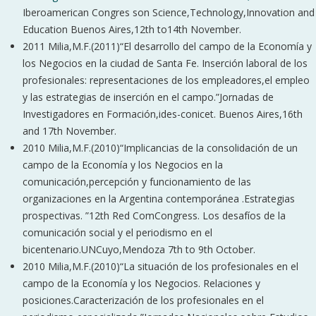
Iberoamerican Congres son Science,Technology,Innovation and
Education Buenos Aires,12th to14th November.
2011 Milia,M.F.(2011)“El desarrollo del campo de la Economía y
los Negocios en la ciudad de Santa Fe. Inserción laboral de los
profesionales: representaciones de los empleadores,el empleo
y las estrategias de inserción en el campo.”Jornadas de
Investigadores en Formación,ides-conicet. Buenos Aires,16th
and 17th November.
2010 Milia,M.F.(2010)“Implicancias de la consolidación de un
campo de la Economía y los Negocios en la
comunicación,percepción y funcionamiento de las
organizaciones en la Argentina contemporánea .Estrategias
prospectivas. ”12th Red ComCongress. Los desafíos de la
comunicación social y el periodismo en el
bicentenario.UNCuyo,Mendoza 7th to 9th October.
2010 Milia,M.F.(2010)“La situación de los profesionales en el
campo de la Economía y los Negocios. Relaciones y
posiciones.Caracterización de los profesionales en el