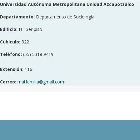
Universidad Autónoma Metropolitana Unidad Azcapotzalco
Departamento:
Departamento de Sociología
Edificio:
H - 3er piso
Cubículo:
322
Teléfono:
(55) 5318 9419
Extensión:
116
Correo:
matfemilia@gmail.com