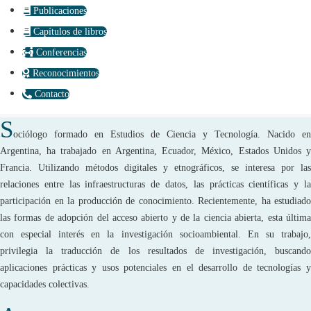
Publicaciones
Capítulos de libros
Conferencias
Reconocimientos
Contacto
S
ociólogo formado en Estudios de Ciencia y Tecnología. Nacido en
Argentina, ha trabajado en Argentina, Ecuador, México, Estados Unidos y
Francia. Utilizando métodos digitales y etnográficos, se interesa por las
relaciones entre las infraestructuras de datos, las prácticas científicas y la
participación en la producción de conocimiento. Recientemente, ha estudiado
las formas de adopción del acceso abierto y de la ciencia abierta, esta última
con especial interés en la investigación socioambiental. En su trabajo,
privilegia la traducción de los resultados de investigación, buscando
aplicaciones prácticas y usos potenciales en el desarrollo de tecnologías y
capacidades colectivas.