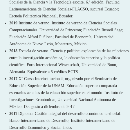
Sociales de la Ciencia y la Tecnología esocite, 6.ª edición. Facultad
Latinoamericana de Ciencias Sociales-FLACSO, sucursal Ecuador;
Escuela Politécnica Nacional, Ecuador.
2019
Instituto de verano. Instituto de verano de Ciencias Sociales
Computacionales. Universidad de Princeton; Fundación Russell Sage;
Fundación Alfred P. Sloan; Facultad de Economía, Universidad
Autónoma de Nuevo León, Monterrey, México.
2018
Escuela de verano. Ciencia y política: exploración de las relaciones
entre la investigación académica, la educación superior y la política
científica. Foro Internacional Wissenschaft, Universidad de Bonn,
Alemania. Equivalente a 5 créditos ECTS.
2017
XI Curso Interinstitucional, organizado por el Seminario de
Educación Superior de la UNAM. Educación superior comparada:
escenarios actuales de la educación superior en el mundo. Instituto de
Investigaciones Económicas, Universidad Nacional Autónoma de
México. De agosto a diciembre de 2017.
2011
Diploma. Gestión integral del desarrollo económico territorial.
Banco Interamericano de Desarrollo, Instituto Interamericano de
Desarrollo Económico y Social -indes