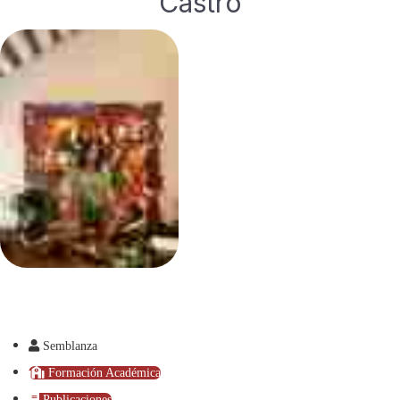
Castro
Semblanza
Formación Académica
Publicaciones