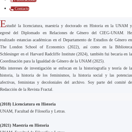
Contacto
E
studié la licenciatura, maestría y doctorado en Historia en la UNAM y
egresé del Diplomado en Relaciones de Género del CIEG-UNAM. He
realizado estancias académicas en el Departamento de Estudios de Género en
The London School of Economics (2022), así como en la Biblioteca
Schlesinger en el Harvard Radcliffe Institute (2024), también fui becaria en la
Coordinación para la Igualdad de Género de la UNAM (2025).
Mis intereses de investigación se enfocan en la historiografía y teoría de la
historia, la historia de los feminismos, la historia social y las potencias
afectivas, feministas y decoloniales del archivo. Soy parte del comité de
Redacción de la Revista Fractal.
(2018) Licenciatura en Historia
UNAM, Facultad de Filosofía y Letras.
(2021) Maestría en Historia