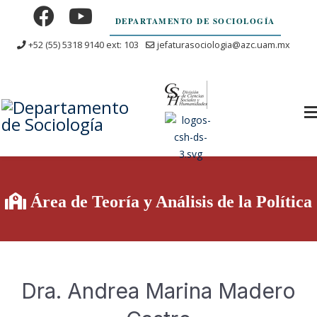
DEPARTAMENTO DE SOCIOLOGÍA
+52 (55) 5318 9140 ext: 103
jefaturasociologia@azc.uam.mx
Área de Teoría y Análisis de la Política
Dra. Andrea Marina Madero