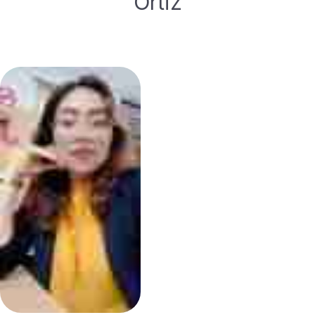
Ortiz