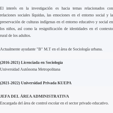
El interés en la investigación es hacia temas relacionados con
relaciones sociales líquidas, las emociones en el entorno social y la
preservación de culturas indígenas en el entorno educativo y social en
los niños, así como la resignificación de identidades en el contexto
rural de los adultos.
Actualmente ayudante "B" M.T en el área de Sociología urbana.
(2016-2021) Licenciada en Sociología
Universidad Autónoma Metropolitana
(2021-2022) Universidad Privada KUEPA
JEFA DEL ÁREA ADMINISTRATIVA
Encargada del área de control escolar en el sector privado educativo.