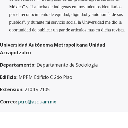
México” y “La lucha de indígenas en movimientos identitarios
por el reconocimiento de equidad, dignidad y autonomía de sus
pueblos”. y durante mi servicio social la Universidad me dio la
oportunidad de publicar un par de artículos más en dicha revista.
Universidad Autónoma Metropolitana Unidad
Azcapotzalco
Departamento:
Departamento de Sociología
Edificio:
MPPM Edificio C 2do Piso
Extensión:
2104 y 2105
Correo:
pcro@azc.uam.mx