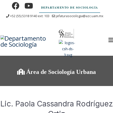
DEPARTAMENTO DE SOCIOLOGÍA
+52 (55) 5318 9140 ext: 103
jefaturasociologia@azc.uam.mx
Área de Sociología Urbana
Lic. Paola Cassandra Rodríguez