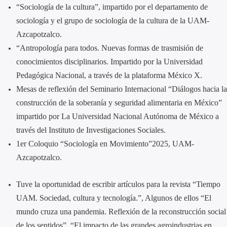
“Sociología de la cultura”, impartido por el departamento de
sociología y el grupo de sociología de la cultura de la UAM-
Azcapotzalco.
“Antropología para todos. Nuevas formas de trasmisión de
conocimientos disciplinarios. Impartido por la Universidad
Pedagógica Nacional, a través de la plataforma México X.
Mesas de reflexión del Seminario Internacional “Diálogos hacia la
construcción de la soberanía y seguridad alimentaria en México”
impartido por La Universidad Nacional Autónoma de México a
través del Instituto de Investigaciones Sociales.
1er Coloquio “Sociología en Movimiento”2025, UAM-
Azcapotzalco.
Tuve la oportunidad de escribir artículos para la revista “Tiempo
UAM. Sociedad, cultura y tecnología.”, Algunos de ellos “El
mundo cruza una pandemia. Reflexión de la reconstrucción social
de los sentidos”, “El impacto de las grandes agroindustrias en