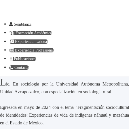
Semblanza
Formación Académica
Experiencia Laboral
Experiencia Profesional
Publicaciones
Contacto
L
ic. En sociología por la Universidad Autónoma Metropolitana,
Unidad Azcapotzalco, con especialización en sociología rural.
Egresada en mayo de 2024 con el tema "Fragmentación sociocultural
de identidades: Experiencias de vida de indígenas náhuatl y mazahua
en el Estado de México.