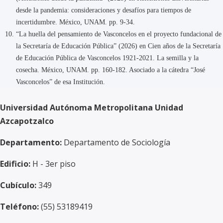
desde la pandemia: consideraciones y desafíos para tiempos de
incertidumbre. México, UNAM. pp. 9-34.
“La huella del pensamiento de Vasconcelos en el proyecto fundacional de
la Secretaría de Educación Pública” (2026) en Cien años de la Secretaría
de Educación Pública de Vasconcelos 1921-2021. La semilla y la
cosecha. México, UNAM. pp. 160-182. Asociado a la cátedra “José
Vasconcelos” de esa Institución.
Universidad Autónoma Metropolitana Unidad
Azcapotzalco
Departamento:
Departamento de Sociología
Edificio:
H - 3er piso
Cubículo:
349
Teléfono:
(55) 53189419