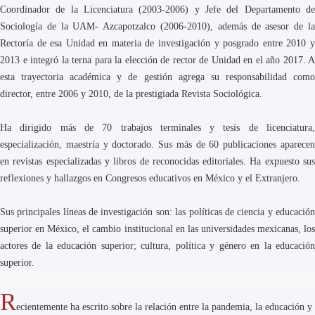
Coordinador de la Licenciatura (2003-2006) y Jefe del Departamento de
Sociología de la UAM- Azcapotzalco (2006-2010), además de asesor de la
Rectoría de esa Unidad en materia de investigación y posgrado entre 2010 y
2013 e integró la terna para la elección de rector de Unidad en el año 2017. A
esta trayectoria académica y de gestión agrega su responsabilidad como
director, entre 2006 y 2010, de la prestigiada Revista Sociológica.
Ha dirigido más de 70 trabajos terminales y tesis de licenciatura,
especialización, maestría y doctorado. Sus más de 60 publicaciones aparecen
en revistas especializadas y libros de reconocidas editoriales. Ha expuesto sus
reflexiones y hallazgos en Congresos educativos en México y el Extranjero.
Sus principales líneas de investigación son: las políticas de ciencia y educación
superior en México, el cambio institucional en las universidades mexicanas, los
actores de la educación superior; cultura, política y género en la educación
superior.
R
ecientemente ha escrito sobre la relación entre la pandemia, la educación y