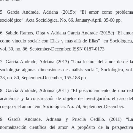
5.
García Andrade, Adriana (2015b) “El amor como problema
sociológico” Acta Sociológica, No. 66, January-April, 35-60 pp.
6.
Sabido Ramos, Olga y Adriana García Andrade (2015c) “El amo
como vínculo social: con Elias y más allá de Elias” en Sociológica,
vol. 30, no. 86, September-December, ISSN 0187-0173
7.
García Andrade, Adriana (2013) “Una lectura del amor desde la
sociología: algunas dimensiones de análisis social”, Sociológica, vol.
28, no. 80, September-December, 155-188 pp.
8.
García Andrade, Adriana (2011) “El posicionamiento de una red
académica y la construcción de objetos de investigación: el caso del
cuerpo y el amor” enn Sociológica. No. 74, September-December.
9.
García Andrade, Adriana y Priscila Cedillo. (2011) “La
normalización científica del amor. A propósito de la perspectiva