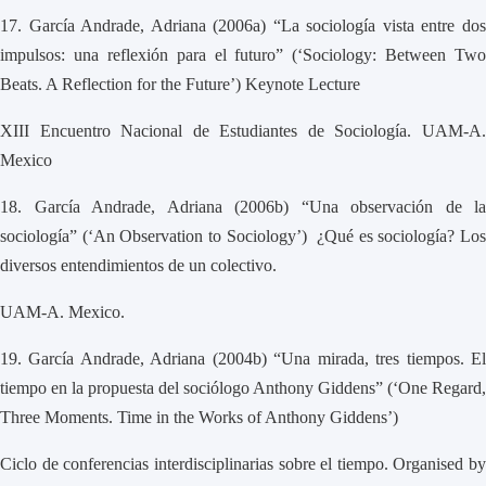
17.
García Andrade, Adriana (2006a) “La sociología vista entre do
impulsos: una reflexión para el futuro” (‘Sociology: Between Two
Beats. A Reflection for the Future’) Keynote Lecture
XIII Encuentro Nacional de Estudiantes de Sociología. UAM-A.
Mexico
18.
García Andrade, Adriana (2006b) “Una observación de la
sociología” (‘An Observation to Sociology’) ¿Qué es sociología? Los
diversos entendimientos de un colectivo.
UAM-A. Mexico.
19.
García Andrade, Adriana (2004b) “Una mirada, tres tiempos. E
tiempo en la propuesta del sociólogo Anthony Giddens” (‘One Regard,
Three Moments. Time in the Works of Anthony Giddens’)
Ciclo de conferencias interdisciplinarias sobre el tiempo. Organised by