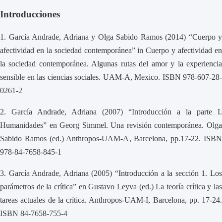
Introducciones
1.
García Andrade, Adriana y Olga Sabido Ramos (2014) “Cuerpo y
afectividad en la sociedad contemporánea” in Cuerpo y afectividad en
la sociedad contemporánea. Algunas rutas del amor y la experiencia
sensible en las ciencias sociales. UAM-A, Mexico. ISBN 978-607-28-
0261-2
2.
García Andrade, Adriana (2007) “Introducción a la parte I.
Humanidades” en Georg Simmel. Una revisión contemporánea. Olga
Sabido Ramos (ed.) Anthropos-UAM-A, Barcelona, pp.17-22. ISBN
978-84-7658-845-1
3.
García Andrade, Adriana (2005) “Introducción a la sección 1. Lo
parámetros de la crítica” en Gustavo Leyva (ed.) La teoría crítica y las
tareas actuales de la crítica. Anthropos-UAM-I, Barcelona, pp. 17-24.
ISBN 84-7658-755-4