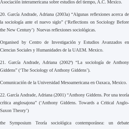
Asociación interamericana sobre estudios del tiempo, A.C. Mexico.
20.
García Andrade, Adriana (2003a) “Algunas reflexiones acerca de
la sociología ante el nuevo siglo” (‘Reflections on Sociology Before
the New Century’) Nuevas reflexiones sociológicas.
Organised by Centro de Investigación y Estudios Avanzados en
Ciencias Sociales y Humanidades de la UAEM. Mexico.
21.
García Andrade, Adriana (2002ª) “La sociología de Anthony
Giddens” (‘The Sociology of Anthony Giddens’).
Comunicación de la Universidad Mesoamericana en Oaxaca, Mexico.
22.
García Andrade, Adriana (2001) “Anthony Giddens. Por una teoría
crítica anglosajona” (‘Anthony Giddens. Towards a Critical Anglo-
Saxon Theory’)
the Symposium Teoría sociológica contemporánea: un debate