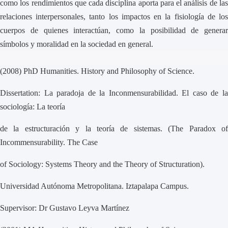
como los rendimientos que cada disciplina aporta para el análisis de las
relaciones interpersonales, tanto los impactos en la fisiología de los
cuerpos de quienes interactúan, como la posibilidad de generar
símbolos y moralidad en la sociedad en general.
(2008) PhD Humanities. History and Philosophy of Science.
Dissertation: La paradoja de la Inconmensurabilidad. El caso de la
sociología: La teoría
de la estructuración y la teoría de sistemas. (The Paradox of
Incommensurability. The Case
of Sociology: Systems Theory and the Theory of Structuration).
Universidad Autónoma Metropolitana. Iztapalapa Campus.
Supervisor: Dr Gustavo Leyva Martínez