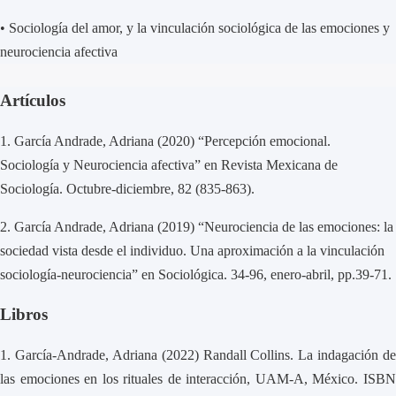
•
Sociología del amor, y la vinculación sociológica de las emociones y
neurociencia afectiva
Artículos
1. García Andrade, Adriana (2020) “Percepción emocional.
Sociología y Neurociencia afectiva” en Revista Mexicana de
Sociología. Octubre-diciembre, 82 (835-863).
2.
García Andrade, Adriana (2019) “Neurociencia de las emociones: la
sociedad vista desde el individuo. Una aproximación a la vinculación
sociología-neurociencia” en Sociológica. 34-96, enero-abril, pp.39-71.
Libros
1.
García-Andrade, Adriana (2022) Randall Collins. La indagación de
las emociones en los rituales de interacción, UAM-A, México. ISBN