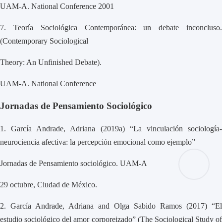
UAM-A. National Conference 2001
7.
Teoría Sociológica Contemporánea: un debate inconcluso
(Contemporary Sociological
Theory: An Unfinished Debate).
UAM-A. National Conference
Jornadas de Pensamiento Sociológico
1.
García Andrade, Adriana (2019a) “La vinculación sociología
neurociencia afectiva: la percepción emocional como ejemplo”
Jornadas de Pensamiento sociológico. UAM-A
29 octubre, Ciudad de México.
2.
García Andrade, Adriana and Olga Sabido Ramos (2017) “El
estudio sociológico del amor corporeizado” (The Sociological Study of