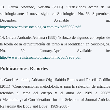
13.
García Andrade, Adriana (2003) “Reflexiones acerca de la
sociología ante el nuevo siglo” en Sociológica. No. 53, September-
December. Available in:
http://www.revistasociologica.com.mx/pdf/3908.pdf
14.
García Andrade, Adriana (1999) “Esbozo de algunos conceptos d
la teoría de la estructuración en torno a la identidad” en Sociológica.
No. 39, January-April. Available in:
http://www.revistasociologica.com.mx/pdf/3908.pdf
Publicaciones: Reportes
1.
García Andrade, Adriana; Olga Sabido Ramos and Priscila Cedill
(2011) “Consideraciones metodológicas para la selección de artículos
referidos al tema del cuerpo y el amor de 1989 a 2008”
(‘Methodological Considerations for the Selection of Journal Articles
Regarding the Body and Love’. 1989-2008).