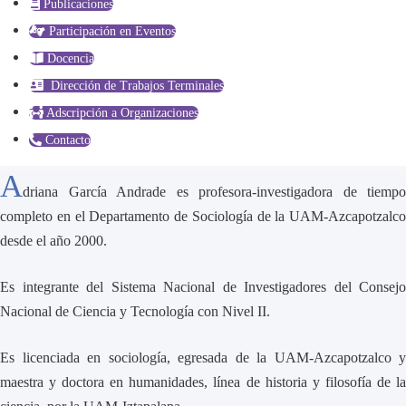
Publicaciones
Participación en Eventos
Docencia
Dirección de Trabajos Terminales
Adscripción a Organizaciones
Contacto
A
driana García Andrade es profesora-investigadora de tiempo
completo en el Departamento de Sociología de la UAM-Azcapotzalco
desde el año 2000.
Es integrante del Sistema Nacional de Investigadores del Consejo
Nacional de Ciencia y Tecnología con Nivel II.
Es licenciada en sociología, egresada de la UAM-Azcapotzalco y
maestra y doctora en humanidades, línea de historia y filosofía de la