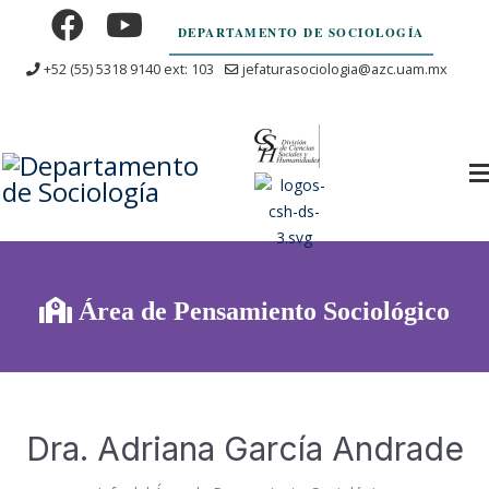
DEPARTAMENTO DE SOCIOLOGÍA
+52 (55) 5318 9140 ext: 103
jefaturasociologia@azc.uam.mx
Área de Pensamiento Sociológico
Dra. Adriana García Andrade