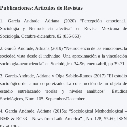
Publicaciones: Artículos de Revistas
1.
García Andrade, Adriana (2020) “Percepción emocional
Sociología y Neurociencia afectiva” en Revista Mexicana de
Sociología. Octubre-diciembre, 82 (835-863).
2.
García Andrade, Adriana (2019) “Neurociencia de las emociones: l
sociedad vista desde el individuo. Una aproximación a la vinculación
sociología-neurociencia” en Sociológica. 34-96, enero-abril, pp.39-71
3.
García-Andrade, Adriana y Olga Sabido-Ramos (2017) "El estudio
sociológico del amor corporeizado: La construcción de un objeto de
estudio entrelazando teorías y niveles analíticos", Estudios
Sociológicos, Num. 105, September-December.
4.
García Andrade, Adriana (2015a) “Sociological Methodological 
BMS & RC33 – News from Latin America” , No. 128, 55-60, ISSN
0759-1063.