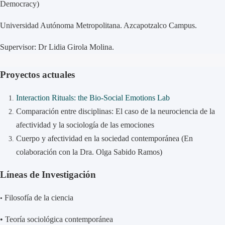
Democracy)
Universidad Autónoma Metropolitana. Azcapotzalco Campus.
Supervisor: Dr Lidia Girola Molina.
Proyectos actuales
Interaction Rituals: the Bio-Social Emotions Lab
Comparación entre disciplinas: El caso de la neurociencia de la
afectividad y la sociología de las emociones
Cuerpo y afectividad en la sociedad contemporánea (En
colaboración con la Dra. Olga Sabido Ramos)
Líneas de Investigación
Filosofía de la ciencia
•
•
Teoría sociológica contemporánea