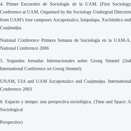
4.
Primer Encuentro de Sociología de la UAM. (First Sociolog
Conference at UAM. Organised by the Sociology Undergrad Directors
from UAM’s four campuses Azcapotzalco, Iztapalapa, Xochimilco and
Cuajimalpa.
National Conference Primera Semana de Sociología en la UAM-A.
National Conference 2006
5.
Segundas Jornadas Internacionales sobre Georg Simmel (2n
International Conference on Georg Simmel).
UNAM, UIA and UAM Azcapotzalco and Cuajimalpa. International
Conference 2003
6.
Espacio y tiempo: una perspectiva sociológica. (Time and Space: 
Sociological
Perspective)