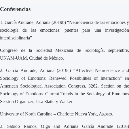
Conferencias
1. García Andrade, Adriana (2019b) “Neurociencia de las emociones y
sociología de las emociones: puentes para una investigación
interdisciplinaria”
Congreso de la Sociedad Mexicana de Sociología, septiembre,
UNAM-UAM, Ciudad de México.
2.
García Andrade, Adriana (2019c) “Affective Neuroscience an
Sociology of Emotions: Renewed Possibilities of Interaction” en
American Sociological Association Congress, 3262. Section on the
Sociology of Emotions. Current Trends in the Sociology of Emotions
Session Organizer: Lisa Slattery Walker
University of North Carolina – Charlotte Nueva York, Agosto.
3.
Sabido Ramos, Olga and Adriana García Andrade (2016)