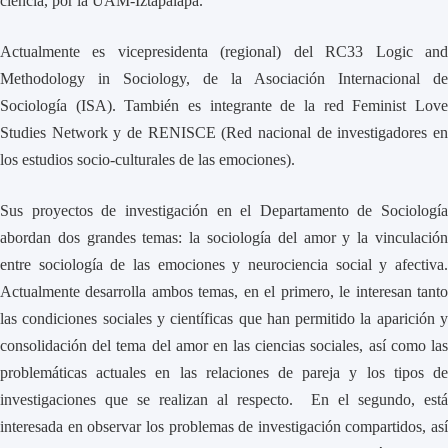
ciencia, por la UAM-Iztapalapa.
Actualmente es vicepresidenta (regional) del RC33 Logic and
Methodology in Sociology, de la Asociación Internacional de
Sociología (ISA). También es integrante de la red Feminist Love
Studies Network y de RENISCE (Red nacional de investigadores en
los estudios socio-culturales de las emociones).
Sus proyectos de investigación en el Departamento de Sociología
abordan dos grandes temas: la sociología del amor y la vinculación
entre sociología de las emociones y neurociencia social y afectiva.
Actualmente desarrolla ambos temas, en el primero, le interesan tanto
las condiciones sociales y científicas que han permitido la aparición y
consolidación del tema del amor en las ciencias sociales, así como las
problemáticas actuales en las relaciones de pareja y los tipos de
investigaciones que se realizan al respecto. En el segundo, está
interesada en observar los problemas de investigación compartidos, así