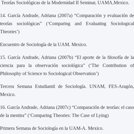
Teorías Sociológicas de la Modernidad II Seminar, UAMA,Mexico.
14.
García Andrade, Adriana (2007a) “Comparación y evaluación de
teorías sociológicas” (‘Comparing and Evaluating Sociological
Theories’)
Encuentro de Sociología de la UAM. Mexico.
15.
García Andrade, Adriana (2007b) “El aporte de la filosofía de l
ciencia para la observación sociológica” (‘The Contribution of
Philosophy of Science to Sociological Observation’)
Tercera Semana Estudiantil de Sociología. UNAM, FES-Aragón,
Mexico.
16.
García Andrade, Adriana (2007c) “Comparación de teorías: el cas
de la mentira” (‘Comparing Theories: The Case of Lying)
Primera Semana de Sociología en la UAM-A. Mexico.