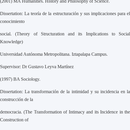
(2001) MA Humanities. History and Philosophy of Science.
Dissertation: La teoría de la estructuración y sus implicaciones para el
conocimiento
social. (Theory of Structuration and its Implications to Social
Knowledge)
Universidad Autónoma Metropolitana. Iztapalapa Campus.
Supervisor: Dr Gustavo Leyva Martínez
(1997) BA Sociology.
Dissertation: La transformación de la intimidad y su incidencia en la
construcción de la
democracia. (The Transformation of Intimacy and its Incidence in the
Construction of