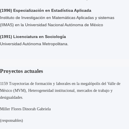
(1996) Especialización en Estadística Aplicada
Instituto de Investigación en Matemáticas Aplicadas y sistemas
(IIMAS) en la Universidad Nacional Autónoma de México
(1991) Licenciatura en Sociología
Universidad Autónoma Metropolitana.
Proyectos actuales
1159 Trayectorias de formación y laborales en la megalópolis del Valle de
México (MVM), Heterogeneidad institucional, mercados de trabajo y
desigualdades.
Miller Flores Dinorah Gabriela
(responsables)