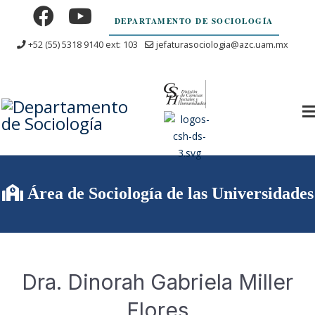
DEPARTAMENTO DE SOCIOLOGÍA
+52 (55) 5318 9140 ext: 103
jefaturasociologia@azc.uam.mx
Área de Sociología de las Universidades
Dra. Dinorah Gabriela Miller
Flores