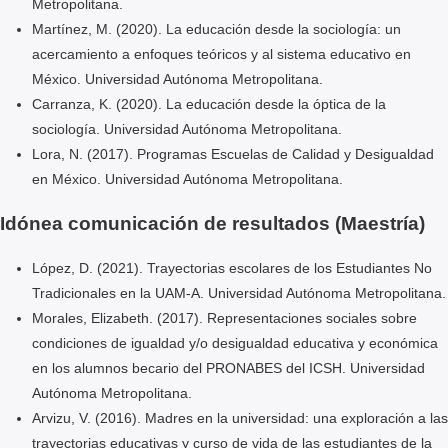
Metropolitana.
Martínez, M. (2020). La educación desde la sociología: un
acercamiento a enfoques teóricos y al sistema educativo en
México.
Universidad Autónoma Metropolitana.
Carranza, K. (2020). La educación desde la óptica de la
sociología.
Universidad Autónoma Metropolitana.
Lora, N. (2017). Programas Escuelas de Calidad y Desigualdad
en México.
Universidad Autónoma Metropolitana.
Idónea comunicación de resultados (Maestría)
López, D. (2021). Trayectorias escolares de los Estudiantes No
Tradicionales en la UAM-A. Universidad Autónoma Metropolitana.
Morales, Elizabeth. (2017). Representaciones sociales sobre
condiciones de igualdad y/o desigualdad educativa y económica
en los alumnos becario del PRONABES del ICSH. Universidad
Autónoma Metropolitana.
Arvizu, V. (2016). Madres en la universidad: una exploración a las
trayectorias educativas y curso de vida de las estudiantes de la