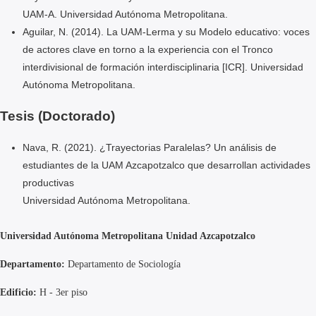
UAM-A. Universidad Autónoma Metropolitana.
Aguilar, N. (2014). La UAM-Lerma y su Modelo educativo: voces
de actores clave en torno a la experiencia con el Tronco
interdivisional de formación interdisciplinaria [ICR]. Universidad
Autónoma Metropolitana.
Tesis (Doctorado)
Nava, R. (2021). ¿Trayectorias Paralelas? Un análisis de
estudiantes de la UAM Azcapotzalco que desarrollan actividades
productivas
Universidad Autónoma Metropolitana.
Universidad Autónoma Metropolitana Unidad Azcapotzalco
Departamento:
Departamento de Sociología
Edificio:
H - 3er piso