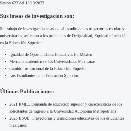
Sesión 623 del 13/10/2023
Sus líneas de investigación son:
Su trabajo de investigación se asocia al estudio de las trayectorias escolares
universitarias, así como a los problemas de Desigualdad, Equidad e Inclusión
en la Educación Superior.
Igualdad de Oportunidades Educativas En México
Mercado académico de las Universidades Mexicanas
Cambio Institucional de la Educación Superior
Los Estudiantes en la Educación Superior.
Últimas Publicaciones:
2021 RMIE, Demanda de educación superior y características de los
solicitantes de ingreso a la Universidad Autónoma Metropolitana
2023 IISUE, Trayectorias y transiciones educativas de los estudiantes
mexicanos