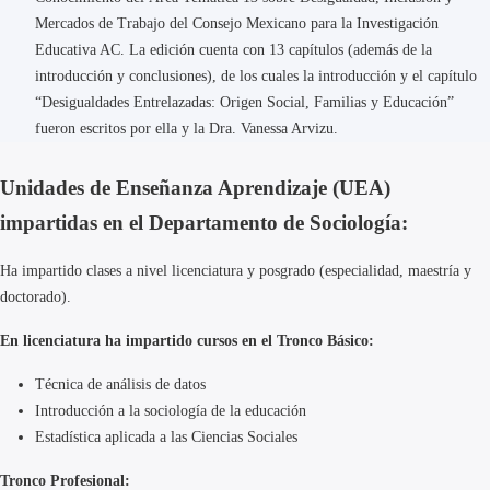
Mercados de Trabajo del Consejo Mexicano para la Investigación
Educativa AC. La edición cuenta con 13 capítulos (además de la
introducción y conclusiones), de los cuales la introducción y el capítulo
“Desigualdades Entrelazadas: Origen Social, Familias y Educación”
fueron escritos por ella y la Dra. Vanessa Arvizu.
Unidades de Enseñanza Aprendizaje (UEA)
impartidas en el Departamento de Sociología:
Ha impartido clases a nivel licenciatura y posgrado (especialidad, maestría y
doctorado).
En licenciatura ha impartido cursos en el Tronco Básico:
Técnica de análisis de datos
Introducción a la sociología de la educación
Estadística aplicada a las Ciencias Sociales
Tronco Profesional: