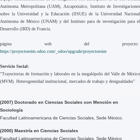
Autónoma Metropolitana (UAM), Azcapotzalco; Instituto de Investigaciones
sobre la Universidad y la Educación (IISUE) de la Universidad Nacional
Autónoma de México (UNAM) y del Instituto para de investigación para el
Desarrollo (IRD) de Francia.
página web del proyecto:
https://proyectoesim.odoo.com/_odoo/upgrade/proyectoesim
Servicio Social:
“Trayectorias de formación y laborales en la megalópolis del Valle de México
(MVM). Heterogeneidad institucional, mercados de trabajo y desigualdades”
(2007) Doctorado en Ciencias Sociales con Mención en
Sociología
Facultad Latinoamericana de Ciencias Sociales, Sede México.
(2000) Maestría en Ciencias Sociales
Facultad Latinoamericana de Ciencias Sociales, Sede México