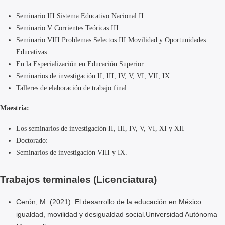
Seminario III Sistema Educativo Nacional II
Seminario V Corrientes Teóricas III
Seminario VIII Problemas Selectos III Movilidad y Oportunidades
Educativas.
En la Especialización en Educación Superior
Seminarios de investigación II, III, IV, V, VI, VII, IX
Talleres de elaboración de trabajo final.
Maestría:
L
os seminarios de investigación II, III, IV, V, VI, XI y XII
Doctorado:
Seminarios de investigación VIII y IX.
Trabajos terminales (Licenciatura)
Cerón, M. (2021). El desarrollo de la educación en México:
igualdad, movilidad y desigualdad social.
Universidad Autónoma