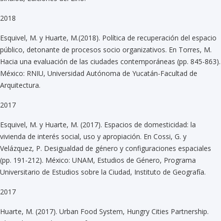
2018
Esquivel, M. y Huarte, M.(2018). Política de recuperación del espacio
público, detonante de procesos socio organizativos. En Torres, M.
Hacia una evaluación de las ciudades contemporáneas (pp. 845-863).
México: RNIU, Universidad Autónoma de Yucatán-Facultad de
Arquitectura.
2017
Esquivel, M. y Huarte, M. (2017). Espacios de domesticidad: la
vivienda de interés social, uso y apropiación. En Cossi, G. y
Velázquez, P. Desigualdad de género y configuraciones espaciales
(pp. 191-212). México: UNAM, Estudios de Género, Programa
Universitario de Estudios sobre la Ciudad, Instituto de Geografía.
2017
Huarte, M. (2017). Urban Food System, Hungry Cities Partnership.