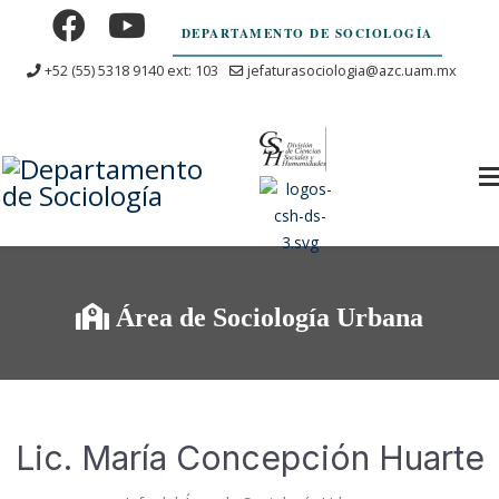
DEPARTAMENTO DE SOCIOLOGÍA
+52 (55) 5318 9140 ext: 103
jefaturasociologia@azc.uam.mx
Área de Sociología Urbana
Lic. María Concepción Huarte