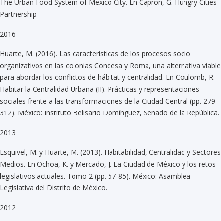
The Urban Food System of Mexico City. En Capron, G. Hungry Cities
Partnership.
2016
Huarte, M. (2016). Las características de los procesos socio
organizativos en las colonias Condesa y Roma, una alternativa viable
para abordar los conflictos de hábitat y centralidad. En Coulomb, R.
Habitar la Centralidad Urbana (II). Prácticas y representaciones
sociales frente a las transformaciones de la Ciudad Central (pp. 279-
312). México: Instituto Belisario Domínguez, Senado de la República.
2013
Esquivel, M. y Huarte, M. (2013). Habitabilidad, Centralidad y Sectores
Medios. En Ochoa, K. y Mercado, J. La Ciudad de México y los retos
legislativos actuales. Tomo 2 (pp. 57-85). México: Asamblea
Legislativa del Distrito de México.
2012