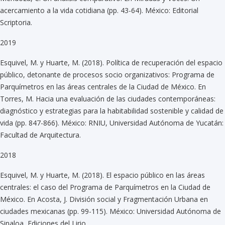
acercamiento a la vida cotidiana (pp. 43-64). México: Editorial
Scriptoria.
2019
Esquivel, M. y Huarte, M. (2018). Política de recuperación del espacio
público, detonante de procesos socio organizativos: Programa de
Parquímetros en las áreas centrales de la Ciudad de México. En
Torres, M. Hacia una evaluación de las ciudades contemporáneas:
diagnóstico y estrategias para la habitabilidad sostenible y calidad de
vida (pp. 847-866). México: RNIU, Universidad Autónoma de Yucatán:
Facultad de Arquitectura.
2018
Esquivel, M. y Huarte, M. (2018). El espacio público en las áreas
centrales: el caso del Programa de Parquímetros en la Ciudad de
México. En Acosta, J. División social y Fragmentación Urbana en
ciudades mexicanas (pp. 99-115). México: Universidad Autónoma de
Sinaloa, Ediciones del Lirio.