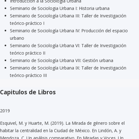
Introducción a la Sociología Urbana
Seminario de Sociologia Urbana I: Historia urbana
Seminario de Sociología Urbana III: Taller de Investigación
teórico-práctico I
Seminario de Sociología Urbana IV: Producción del espacio
urbano
Seminario de Sociología Urbana VI: Taller de Investigación
teórico práctico II
Seminario de Sociología Urbana VII: Gestión urbana
Seminario de Sociología Urbana IX: Taller de Investigación
teórico-práctico III
Capitulos de Libros
2019
Esquivel, M. y Huarte, M. (2019). La Mirada de género sobre el
habitar la centralidad en la Ciudad de México. En Lindón, A. y
Mendoza, C. Un análisis comparativo. En Miradas y Voces. Un