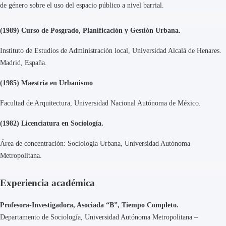
de género sobre el uso del espacio público a nivel barrial.
(1989) Curso de Posgrado, Planificación y Gestión Urbana.
Instituto de Estudios de Administración local, Universidad Alcalá de Henares.
Madrid, España.
(1985) Maestría en Urbanismo
Facultad de Arquitectura, Universidad Nacional Autónoma de México.
(1982) Licenciatura en Sociología.
Área de concentración: Sociología Urbana, Universidad Autónoma
Metropolitana.
Experiencia académica
Profesora-Investigadora, Asociada “B”, Tiempo Completo.
Departamento de Sociología, Universidad Autónoma Metropolitana –