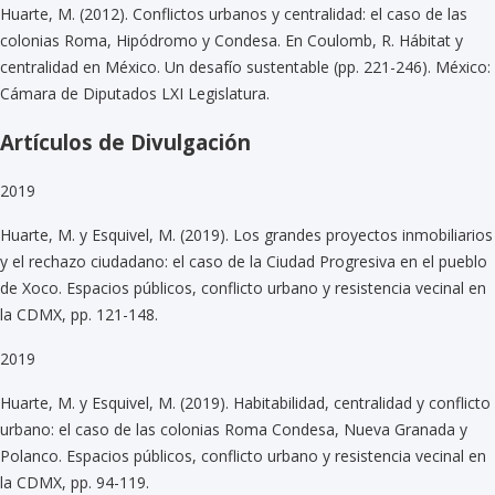
Huarte, M. (2012). Conflictos urbanos y centralidad: el caso de las
colonias Roma, Hipódromo y Condesa. En Coulomb, R. Hábitat y
centralidad en México. Un desafío sustentable (pp. 221-246). México:
Cámara de Diputados LXI Legislatura.
Artículos de Divulgación
2019
Huarte, M. y Esquivel, M. (2019). Los grandes proyectos inmobiliarios
y el rechazo ciudadano: el caso de la Ciudad Progresiva en el pueblo
de Xoco. Espacios públicos, conflicto urbano y resistencia vecinal en
la CDMX, pp. 121-148.
2019
Huarte, M. y Esquivel, M. (2019). Habitabilidad, centralidad y conflicto
urbano: el caso de las colonias Roma Condesa, Nueva Granada y
Polanco. Espacios públicos, conflicto urbano y resistencia vecinal en
la CDMX, pp. 94-119.