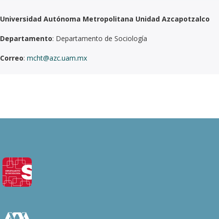
Universidad Autónoma Metropolitana Unidad Azcapotzalco
Departamento
: Departamento de Sociología
Correo
:
mcht@azc.uam.mx