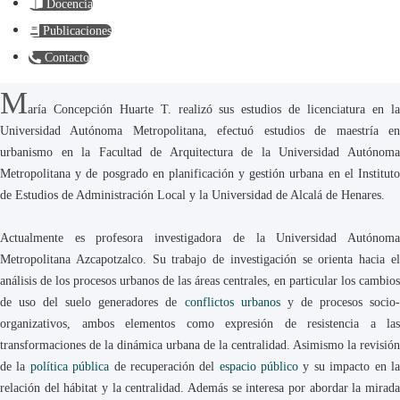
Docencia
Publicaciones
Contacto
M
aría Concepción Huarte T. realizó sus estudios de licenciatura en la
Universidad Autónoma Metropolitana, efectuó estudios de maestría en
urbanismo en la Facultad de Arquitectura de la Universidad Autónoma
Metropolitana y de posgrado en planificación y gestión urbana en el Instituto
de Estudios de Administración Local y la Universidad de Alcalá de Henares.
Actualmente es profesora investigadora de la Universidad Autónoma
Metropolitana Azcapotzalco. Su trabajo de investigación se orienta hacia el
análisis de los procesos urbanos de las áreas centrales, en particular los cambios
de uso del suelo generadores de
conflictos urbanos
y de procesos socio
organizativos, ambos elementos como expresión de resistencia a las
transformaciones de la dinámica urbana de la centralidad. Asimismo la revisión
de la
política pública
de recuperación del
espacio público
y su impacto en l
relación del hábitat y la centralidad. Además se interesa por abordar la mirada