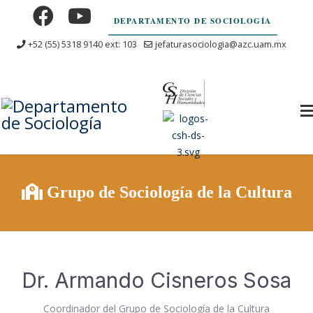
DEPARTAMENTO DE SOCIOLOGÍA
+52 (55) 5318 9140 ext: 103
jefaturasociologia@azc.uam.mx
Grupo de Sociología de la Cultura
Dr. Armando Cisneros Sosa
Coordinador del Grupo de Sociología de la Cultura