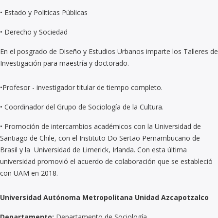
•
Estado y Políticas Públicas
•
Derecho y Sociedad
En el posgrado de Diseño y Estudios Urbanos imparte los Talleres de
Investigación para maestría y doctorado.
•
Profesor - investigador titular de tiempo completo.
•
Coordinador del Grupo de Sociología de la Cultura.
•
Promoción de intercambios académicos con la Universidad de
Santiago de Chile, con el Instituto Do Sertao Pernambucano de
Brasil y la Universidad de Limerick, Irlanda. Con esta última
universidad promovió el acuerdo de colaboración que se estableció
con UAM en 2018.
Universidad Autónoma Metropolitana Unidad Azcapotzalco
Departamento:
Departamento de Sociología