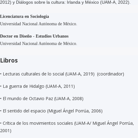
2012) y Diálogos sobre la cultura: Irlanda y México (UAM-A, 2022).
Licenciatura en Sociología
Universidad Nacional Autónoma de México.
Doctor en Diseño - Estudios Urbanos
Universidad Nacional Autónoma de México.
Libros
• Lecturas culturales de lo social (UAM-A, 2019) (coordinador)
•
La guerra de Hidalgo (UAM-A, 2011)
•
El mundo de Octavio Paz (UAM-A, 2008)
•
El sentido del espacio (Miguel Ángel Porrúa, 2006)
•
Crítica de los movimientos sociales (UAM-A/ Miguel Ángel Porrúa,
2001)