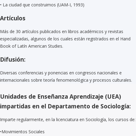
•
La ciudad que construimos (UAM-I, 1993)
Artículos
Más de 30 artículos publicados en libros académicos y revistas
especializadas, algunos de los cuales están registrados en el Hand
Book of Latín American Studies.
Difusión:
Diversas conferencias y ponencias en congresos nacionales e
internacionales sobre teoría fenomenológica y procesos culturales.
Unidades de Enseñanza Aprendizaje (UEA)
impartidas en el Departamento de Sociología:
Imparte regularmente, en la licenciatura en Sociología, los cursos de:
•Movimientos Sociales