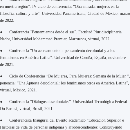
en nuestra región”. IV ciclo de conferencias “Otra mirada: mujeres en la
filosofía, cultura y arte”, Universidad Panamericana, Ciudad de México, marzo
de 2022.
● Conferencia “Pensamientos desde el sur”. Facultad Pluridisciplinaria
Nador, Universidad Mohammed Premier, Marruecos, virtual, 2022.
● Conferencia “Un acercamiento al pensamiento decolonial y a los
feminismos en América Latina”. Universidad de Coruña, España, noviembre
de 2021.
● Ciclo de Conferencias “De Mujeres, Para Mujeres: Semana de la Mujer “,
ponencia: “Una Apuesta descolonial: los feminismos otros en América Latina”,
virtual, México, 2021.
● Conferencia “Diálogos descoloniales”. Universidad Tecnológica Federal
Do Paraná, virtual, Brasil, 2021.
● Conferencista Inaugural del Evento académico “Educación Superior e
Historias de vida de personas indígenas y afrodescendientes: Construyendo