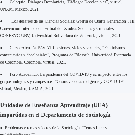
● Coloquio: Diálogos Decoloniais, “Diálogos Decoloniales”, virtual,
UNAM, México, 2021.
● “Los desafíos de las Ciencias Sociales: Guerra de Cuarta Generación”, III
Convención Internacional virtual de Estudios Sociales y Culturales,
CONESYC-UBV, Universidad Bolivariana de Venezuela, virtual, 2021.
● Curso extensión PAVIVIR pasiones, vicios y virtudes, “Feminismos
comunitarios y decoloniales”, Programa de Filosofía. Universidad Externado
de Colombia, Colombia, virtual, 2021.
● Foro Académico: La pandemia del COVID-19 y su impacto entre los
grupos indígenas y campesinos, “Cosmovisiones indígenas y COVID-19”,
virtual, México, UAM-A, 2021.
Unidades de Enseñanza Aprendizaje (UEA)
impartidas en el Departamento de Sociología
● Problemas y temas selectos de la Sociología: “Temas Inter y