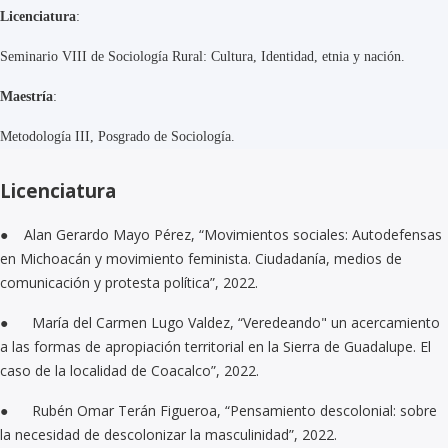
Licenciatura
:
Seminario VIII de Sociología Rural: Cultura, Identidad, etnia y nación.
Maestría
:
Metodología III, Posgrado de Sociología.
Licenciatura
● Alan Gerardo Mayo Pérez, “Movimientos sociales: Autodefensas
en Michoacán y movimiento feminista. Ciudadanía, medios de
comunicación y protesta política”, 2022.
● María del Carmen Lugo Valdez, “Veredeando" un acercamiento
a las formas de apropiación territorial en la Sierra de Guadalupe. El
caso de la localidad de Coacalco”, 2022.
● Rubén Omar Terán Figueroa, “Pensamiento descolonial: sobre
la necesidad de descolonizar la masculinidad”, 2022.