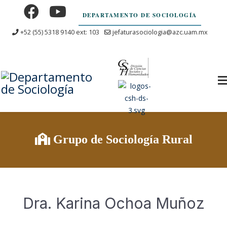
DEPARTAMENTO DE SOCIOLOGÍA
+52 (55) 5318 9140 ext: 103
jefaturasociologia@azc.uam.mx
Grupo de Sociología Rural
Dra. Karina Ochoa Muñoz