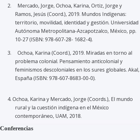
2. Mercado, Jorge, Ochoa, Karina, Ortiz, Jorge y
Ramos, Jesús (Coord.), 2019. Mundos Indígenas:
territorio, movilidad, identidad y gestión. Universidad
Autónoma Metropolitana-Azcapotzalco, México, pp.
10-27 (ISBN: 978-607-28- 1682-4).
3. Ochoa, Karina (Coord.), 2019. Miradas en torno al
problema colonial. Pensamiento anticolonial y
feminismos descoloniales en los sures globales. Akal,
España (ISBN: 978-607-8683-00-0).
4. Ochoa, Karina y Mercado, Jorge (Coords.), El mundo
rural y la cuestión indígena en el México
contemporáneo, UAM, 2018.
Conferencias