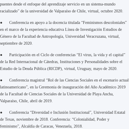
puentes desde el enfoque del aprendizaje servicio en un sistema-mundo
racializado” de la universidad de Valparaíso de Chile, virtual, octubre 2020.
● Conferencia en apoyo a la docencia titulada “Feminismos descoloniales”
en el marco de la experiencia educativa Línea de Investigación Estudios de
Género de la Facultad de Antropología, Universidad Veracruzana, virtual,
septiembre de 2020.
● Participación en el Ciclo de conferencias “El virus, la vida y el capital”
de la Red Internacional de Cátedras, Instituciones y Personalidades sobre el
Estudio de la Deuda Pública (RICDP), virtual, Uruguay, mayo de 2020.
● Conferencia magistral “Rol de las Ciencias Sociales en el escenario actual
latinoamericano”, en la Ceremonia de inauguración del Año Académico 2019
de la Facultad de Ciencias Sociales de la Universidad de Playa Ancha,
Valparaíso, Chile, abril de 2019.
● Conferencia “Diversidad e Inclusión Institucional”, Universidad Estatal
de Texas, noviembre de 2018. Conferencia: “Colonialidad, Poder y
feminismo”, Alcaldía de Caracas, Venezuela, 2018.