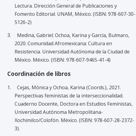
Lectura. Dirección General de Publicaciones y
Fomento Editorial. UNAM, México. (ISBN: 978-607-30-
5126-2)
3. Medina, Gabriel; Ochoa, Karina y García, Bulmaro,
2020. Comunidad Afromexicana: Cultura en
Resistencia. Universidad Autónoma de la Ciudad de
México. México. (ISBN: 978-607-9465-41-4)
Coordinación de libros
1. Cejas, Mónica y Ochoa, Karina (Coords.), 2021.
Perspectivas feministas de la interseccionalidad.
Cuaderno Docente, Doctora en Estudios Feministas,
Universidad Autónoma Metropolitana-
Xochimilco/Colofón. México. (ISBN: 978-607-28-2372-
3).