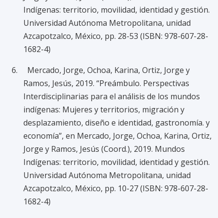
Indígenas: territorio, movilidad, identidad y gestión.
Universidad Autónoma Metropolitana, unidad
Azcapotzalco, México, pp. 28-53 (ISBN: 978-607-28-
1682-4)
6. Mercado, Jorge, Ochoa, Karina, Ortiz, Jorge y
Ramos, Jesús, 2019. “Preámbulo. Perspectivas
Interdisciplinarias para el análisis de los mundos
indígenas: Mujeres y territorios, migración y
desplazamiento, diseño e identidad, gastronomía. y
economía”, en Mercado, Jorge, Ochoa, Karina, Ortiz,
Jorge y Ramos, Jesús (Coord.), 2019. Mundos
Indígenas: territorio, movilidad, identidad y gestión.
Universidad Autónoma Metropolitana, unidad
Azcapotzalco, México, pp. 10-27 (ISBN: 978-607-28-
1682-4)