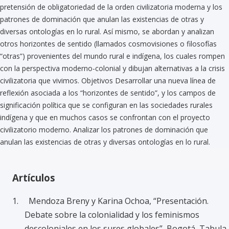
pretensión de obligatoriedad de la orden civilizatoria moderna y los
patrones de dominación que anulan las existencias de otras y
diversas ontologías en lo rural. Así mismo, se abordan y analizan
otros horizontes de sentido (llamados cosmovisiones o filosofías
“otras”) provenientes del mundo rural e indígena, los cuales rompen
con la perspectiva moderno-colonial y dibujan alternativas a la crisis
civilizatoria que vivimos. Objetivos Desarrollar una nueva línea de
reflexión asociada a los “horizontes de sentido”, y los campos de
significación política que se configuran en las sociedades rurales
indígena y que en muchos casos se confrontan con el proyecto
civilizatorio moderno. Analizar los patrones de dominación que
anulan las existencias de otras y diversas ontologías en lo rural.
Artículos
1. Mendoza Breny y Karina Ochoa, “Presentación.
Debate sobre la colonialidad y los feminismos
descoloniales en los sures globales”, Bogotá, Tabula