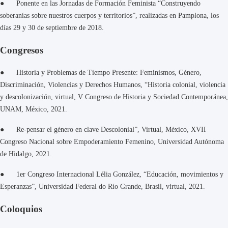
● Ponente en las Jornadas de Formación Feminista “Construyendo
soberanías sobre nuestros cuerpos y territorios”, realizadas en Pamplona, los
días 29 y 30 de septiembre de 2018.
Congresos
● Historia y Problemas de Tiempo Presente: Feminismos, Género,
Discriminación, Violencias y Derechos Humanos, “Historia colonial, violencia
y descolonización, virtual, V Congreso de Historia y Sociedad Contemporánea,
UNAM, México, 2021.
● Re-pensar el género en clave Descolonial”, Virtual, México, XVII
Congreso Nacional sobre Empoderamiento Femenino, Universidad Autónoma
de Hidalgo, 2021.
● 1er Congreso Internacional Lélia González, “Educación, movimientos y
Esperanzas”, Universidad Federal do Río Grande, Brasil, virtual, 2021.
Coloquios