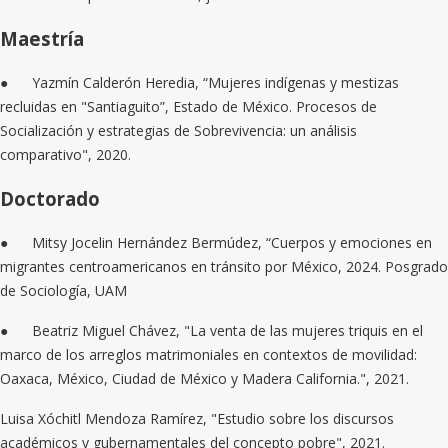
Maestría
● Yazmín Calderón Heredia, “Mujeres indígenas y mestizas
recluidas en "Santiaguito”, Estado de México. Procesos de
Socialización y estrategias de Sobrevivencia: un análisis
comparativo", 2020.
Doctorado
● Mitsy Jocelin Hernández Bermúdez, “Cuerpos y emociones en
migrantes centroamericanos en tránsito por México, 2024. Posgrado
de Sociología, UAM
● Beatriz Miguel Chávez, "La venta de las mujeres triquis en el
marco de los arreglos matrimoniales en contextos de movilidad:
Oaxaca, México, Ciudad de México y Madera California.", 2021.
Luisa Xóchitl Mendoza Ramírez, "Estudio sobre los discursos
académicos y gubernamentales del concepto pobre", 2021.