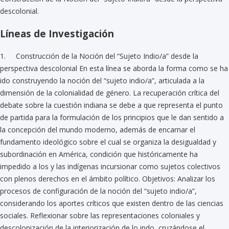
descolonial.
Líneas de Investigación
1. Construcción de la Noción del “Sujeto Indio/a” desde la
perspectiva descolonial En esta línea se aborda la forma como se ha
ido construyendo la noción del “sujeto indio/a”, articulada a la
dimensión de la colonialidad de género. La recuperación crítica del
debate sobre la cuestión indiana se debe a que representa el punto
de partida para la formulación de los principios que le dan sentido a
la concepción del mundo moderno, además de encarnar el
fundamento ideológico sobre el cual se organiza la desigualdad y
subordinación en América, condición que históricamente ha
impedido a los y las indígenas incursionar como sujetos colectivos
con plenos derechos en el ámbito político. Objetivos: Analizar los
procesos de configuración de la noción del “sujeto indio/a”,
considerando los aportes críticos que existen dentro de las ciencias
sociales. Reflexionar sobre las representaciones coloniales y
descolonización de la interiorización de lo indo, cruzándose el