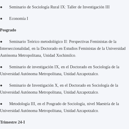
● Seminario de Sociología Rural IX: Taller de Investigación III
● Economía I
Posgrado
● Seminario Teórico metodológico II: Perspectivas Feministas de la
Interseccionalidad, en la Doctorado en Estudios Feministas de la Universidad
Autónoma Metropolitana, Unidad Xochimilco.
● Seminario de investigación IX, en el Doctorado en Sociología de la
Universidad Autónoma Metropolitana, Unidad Azcapotzalco.
● Seminario de Investigación X, en el Doctorado en Sociología de la
Universidad Autónoma Metropolitana, Unidad Azcapotzalco.
● Metodología III, en el Posgrado de Sociología, nivel Maestría de la
Universidad Autónoma Metropolitana, Unidad Azcapotzalco.
Trimestre 24-I