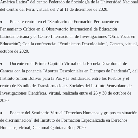
América Latina” del centro Federado de Sociología de la Universidad Nacional
del Centro del Perú, virtual, del 7 al 11 de diciembre de 2020.
● Ponente central en el “Seminario de Formación Permanente en
Pensamiento Crítico en el Observatorio Internacional de Educación
Latinoamericana y el Centro Internacional de Investigaciones “Otras Voces en
Educación”; Con la conferencia: “Feminismos Descoloniales”, Caracas, virtual,
octubre de 2020.
● Docente en el Primer Capítulo Virtual de la Escuela Descolonial de
Caracas con la ponencia “Aportes Descoloniales en Tiempos de Pandemia”, del
Instituto Simón Bolívar para la Paz y la Solidaridad entre los Pueblos y el
centro de Estudio de Transformaciones Sociales del instituto Venezolano de
Investigaciones Científicas, virtual, realizada entre el 26 y 30 de octubre de
2020.
● Ponente del Seminario Virtual “Derechos Humanos y grupos en situación
de discriminación” del Instituto de Formación Especializada en Derechos
Humanos, virtual, Chetumal Quintana Roo, 2020.