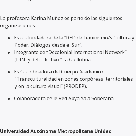
La profesora Karina Muñoz es parte de las siguientes
organizaciones:
●
Es co-fundadora de la “RED de Feminismo/s Cultura y
Poder. Diálogos desde el Sur".
●
Integrante de “Decolonial International Network”
(DIN) y del colectivo “La Guillotina”.
●
Es Coordinadora del Cuerpo Académico:
“Transculturalidad en zonas corpóreas, territoriales
y en la cultura visual” (PRODEP).
●
Colaboradora de le Red Abya Yala Soberana.
Universidad Autónoma Metropolitana Unidad