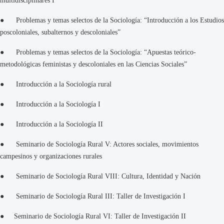
multidisciplinares I”
● Problemas y temas selectos de la Sociología: “Introducción a los Estudios
poscoloniales, subalternos y descoloniales”
● Problemas y temas selectos de la Sociología: “Apuestas teórico-
metodológicas feministas y descoloniales en las Ciencias Sociales”
● Introducción a la Sociología rural
● Introducción a la Sociología I
● Introducción a la Sociología II
● Seminario de Sociología Rural V: Actores sociales, movimientos
campesinos y organizaciones rurales
● Seminario de Sociología Rural VIII: Cultura, Identidad y Nación
● Seminario de Sociología Rural III: Taller de Investigación I
● Seminario de Sociología Rural VI: Taller de Investigación II