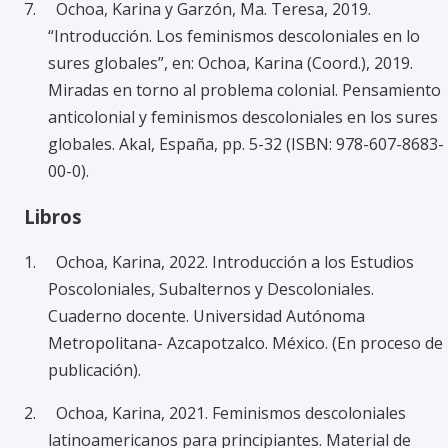
7. Ochoa, Karina y Garzón, Ma. Teresa, 2019.
“Introducción. Los feminismos descoloniales en lo
sures globales”, en: Ochoa, Karina (Coord.), 2019.
Miradas en torno al problema colonial. Pensamiento
anticolonial y feminismos descoloniales en los sures
globales. Akal, España, pp. 5-32 (ISBN: 978-607-8683-
00-0).
Libros
1. Ochoa, Karina, 2022. Introducción a los Estudios
Poscoloniales, Subalternos y Descoloniales.
Cuaderno docente. Universidad Autónoma
Metropolitana- Azcapotzalco. México. (En proceso de
publicación).
2. Ochoa, Karina, 2021. Feminismos descoloniales
latinoamericanos para principiantes. Material de