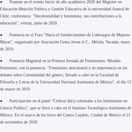
● Ponente en el evento Inicio de año académico 2020 del Magister en
Educación Mención Política y Gestión Educativa de la universidad Austral de
Chile, conferencia: “Decolonialidad y feminismo, sus contribuciones a la
educación”, virtual, junio de 2020.
● Ponencia en el Foro “Hacia el fortalecimiento de Liderazgos de Mujeres
Mayas”, organizado por Asociación Gema Joven A.C., Mérida, Yucatán, mayo
de 2019.
● Ponencia Magistral en la Primera Jornada de Feminismos: Miradas
feministas, con la ponencia: “Feminismo descolonial y su importancia en los
debates sobre Colonialidad del género, llevado a cabo en la Facultad de
Filosofía y Letras de la Universidad Nacional Autónoma de México”, el día 13
de marzo de 2019.
● Participación en el panel “Críticas de(s) coloniales a los feminismos en
Ciencia Política”, que se llevó a cabo en el Instituto Tecnológico Autónomo de
México. En el marco de los foros del Centro Lujabio, Ciudad de México el 21
de noviembre de 2018.