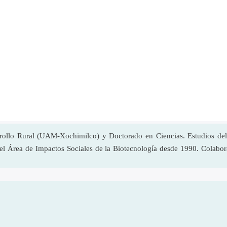
ollo Rural (UAM-Xochimilco) y Doctorado en Ciencias. Estudios del D
el Área de Impactos Sociales de la Biotecnología desde 1990. Colabor