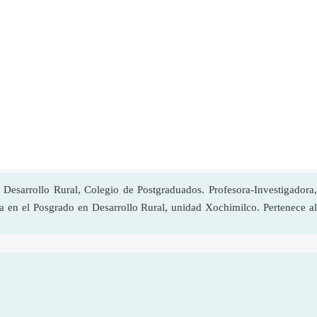
esarrollo Rural, Colegio de Postgraduados. Profesora-Investigadora,
a en el Posgrado en Desarrollo Rural, unidad Xochimilco. Pertenece al