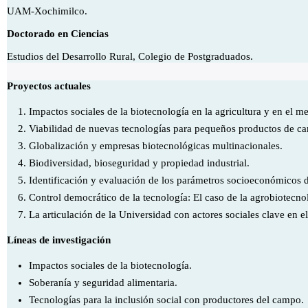
UAM-Xochimilco.
Doctorado en Ciencias
Estudios del Desarrollo Rural, Colegio de Postgraduados.
Proyectos actuales
Impactos sociales de la biotecnología en la agricultura y en el m
Viabilidad de nuevas tecnologías para pequeños productos de c
Globalización y empresas biotecnológicas multinacionales.
Biodiversidad, bioseguridad y propiedad industrial.
Identificación y evaluación de los parámetros socioeconómicos 
Control democrático de la tecnología: El caso de la agrobiotecno
La articulación de la Universidad con actores sociales clave en e
Líneas de investigación
Impactos sociales de la biotecnología.
Soberanía y seguridad alimentaria.
Tecnologías para la inclusión social con productores del campo.