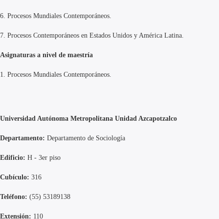
6.
Procesos Mundiales Contemporáneos.
7.
Procesos Contemporáneos en Estados Unidos y América Latina.
Asignaturas a nivel de maestría
1.
Procesos Mundiales Contemporáneos.
Universidad Autónoma Metropolitana Unidad Azcapotzalco
Departamento:
Departamento de Sociología
Edificio:
H - 3er piso
Cubículo:
316
Teléfono:
(55) 53189138
Extensión:
110