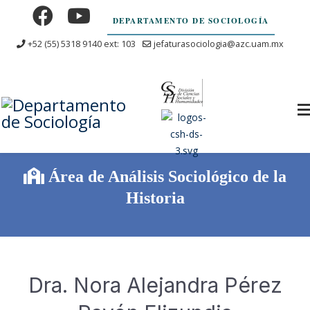
DEPARTAMENTO DE SOCIOLOGÍA
+52 (55) 5318 9140 ext: 103
jefaturasociologia@azc.uam.mx
Área de Análisis Sociológico de la
Historia
Dra. Nora Alejandra Pérez