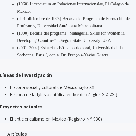
(1968) Licenciatura en Relaciones Internacionales, El Colegio de
México.
(abril-diciembre de 1975) Becaria del Programa de Formación de
Profesores, Universidad Autónoma Metropolitana.
(1990) Becaria del programa “Managerial Skills for Women in
Developing Countries”, Oregon State University, USA.
(2001–2002) Estancia sabática posdoctoral, Universidad de la
Sorbonne, Paris I, con el Dr. François-Xavier Guerra.
Líneas de investigación
Historia social y cultural de México siglo XX
Historia de la Iglesia católica en México (siglos XIX-XXI)
Proyectos actuales
El anticlericalismo en México (Registro N.º 930)
Artículos