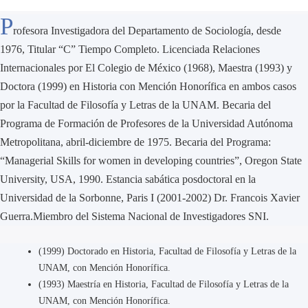
P
rofesora Investigadora del Departamento de Sociología, desde
1976, Titular “C” Tiempo Completo. Licenciada Relaciones
Internacionales por El Colegio de México (1968), Maestra (1993) y
Doctora (1999) en Historia con Mención Honorífica en ambos casos
por la Facultad de Filosofía y Letras de la UNAM. Becaria del
Programa de Formación de Profesores de la Universidad Autónoma
Metropolitana, abril-diciembre de 1975. Becaria del Programa:
“Managerial Skills for women in developing countries”, Oregon State
University, USA, 1990. Estancia sabática posdoctoral en la
Universidad de la Sorbonne, Paris I (2001-2002) Dr. Francois Xavier
Guerra.Miembro del Sistema Nacional de Investigadores SNI.
(1999) Doctorado en Historia, Facultad de Filosofía y Letras de la
UNAM, con Mención Honorífica.
(1993) Maestría en Historia, Facultad de Filosofía y Letras de la
UNAM, con Mención Honorífica.