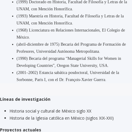
(1999) Doctorado en Historia, Facultad de Filosofía y Letras de la
UNAM, con Mención Honorífica.
(1993) Maestría en Historia, Facultad de Filosofía y Letras de la
UNAM, con Mención Honorífica.
(1968) Licenciatura en Relaciones Internacionales, El Colegio de
México.
(abril-diciembre de 1975) Becaria del Programa de Formación de
Profesores, Universidad Autónoma Metropolitana.
(1990) Becaria del programa “Managerial Skills for Women in
Developing Countries”, Oregon State University, USA.
(2001–2002) Estancia sabática posdoctoral, Universidad de la
Sorbonne, Paris I, con el Dr. François-Xavier Guerra.
Líneas de investigación
Historia social y cultural de México siglo XX
Historia de la Iglesia católica en México (siglos XIX-XXI)
Proyectos actuales