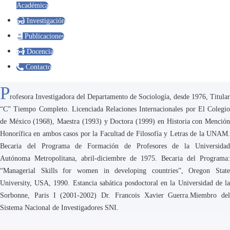
Académica
Investigación
Publicaciones
Docencia
Contacto
P
rofesora Investigadora del Departamento de Sociología, desde 1976, Titular
“C” Tiempo Completo. Licenciada Relaciones Internacionales por El Colegio
de México (1968), Maestra (1993) y Doctora (1999) en Historia con Mención
Honorífica en ambos casos por la Facultad de Filosofía y Letras de la UNAM.
Becaria del Programa de Formación de Profesores de la Universidad
Autónoma Metropolitana, abril-diciembre de 1975. Becaria del Programa:
“Managerial Skills for women in developing countries”, Oregon State
University, USA, 1990. Estancia sabática posdoctoral en la Universidad de la
Sorbonne, Paris I (2001-2002) Dr. Francois Xavier Guerra.Miembro del
Sistema Nacional de Investigadores SNI.